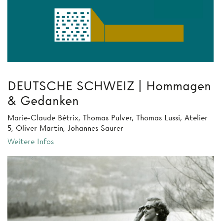
DEUTSCHE SCHWEIZ | Hommagen
& Gedanken
Marie-Claude Bétrix, Thomas Pulver, Thomas Lussi, Atelier
5, Oliver Martin, Johannes Saurer
Weitere Infos