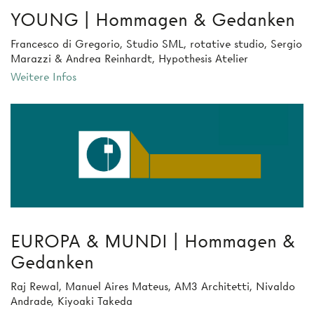
YOUNG | Hommagen & Gedanken
Francesco di Gregorio, Studio SML, rotative studio, Sergio
Marazzi & Andrea Reinhardt, Hypothesis Atelier
Weitere Infos
EUROPA & MUNDI | Hommagen &
Gedanken
Raj Rewal, Manuel Aires Mateus, AM3 Architetti, Nivaldo
Andrade, Kiyoaki Takeda