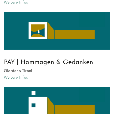
Weitere Infos
PAY | Hommagen & Gedanken
Giordano Tironi
Weitere Infos