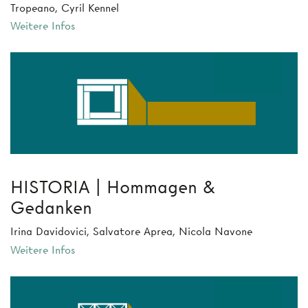
Tropeano, Cyril Kennel
Weitere Infos
HISTORIA | Hommagen &
Gedanken
Irina Davidovici, Salvatore Aprea, Nicola Navone
Weitere Infos