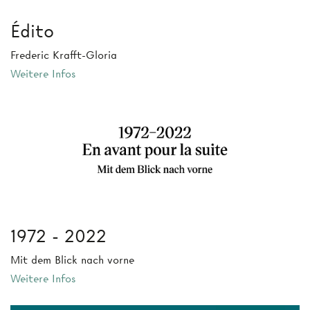
Édito
Frederic Krafft-Gloria
Weitere Infos
1972 - 2022
Mit dem Blick nach vorne
Weitere Infos