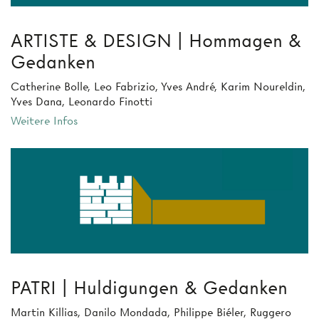
ARTISTE & DESIGN | Hommagen &
Gedanken
Catherine Bolle, Leo Fabrizio, Yves André, Karim Noureldin,
Yves Dana, Leonardo Finotti
Weitere Infos
PATRI | Huldigungen & Gedanken
Martin Killias, Danilo Mondada, Philippe Biéler, Ruggero