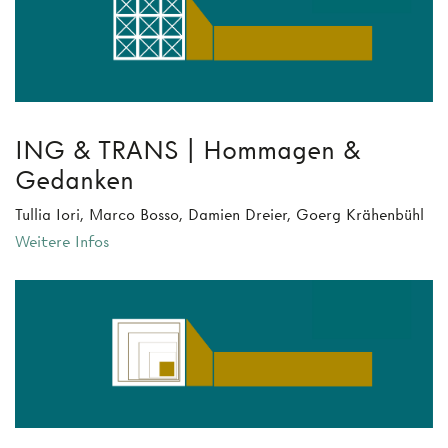
ING & TRANS | Hommagen &
Gedanken
Tullia Iori, Marco Bosso, Damien Dreier, Goerg Krähenbühl
Weitere Infos