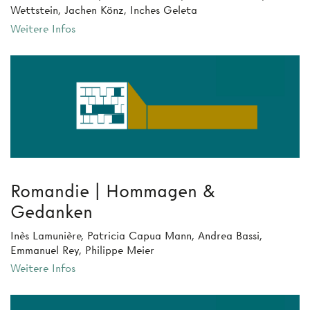
Wettstein, Jachen Könz, Inches Geleta
Weitere Infos
Romandie | Hommagen &
Gedanken
Inès Lamunière, Patricia Capua Mann, Andrea Bassi,
Emmanuel Rey, Philippe Meier
Weitere Infos