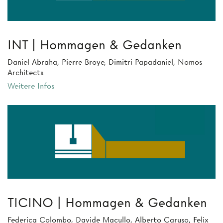
INT | Hommagen & Gedanken
Daniel Abraha, Pierre Broye, Dimitri Papadaniel, Nomos
Architects
Weitere Infos
TICINO | Hommagen & Gedanken
Federica Colombo, Davide Macullo, Alberto Caruso, Felix