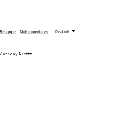
Einloggen
|
Sich abonnieren
Deutsch
 Anthony Krafft