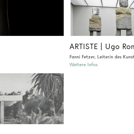
ARTISTE | Ugo Ro
Fanni Fetzer, Leiterin des Kun
Weitere Infos