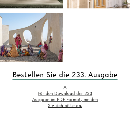
Bestellen Sie die 233. Ausgabe
Für den Download der 233
Ausgabe im PDF Format, melden
Sie sich bitte an.