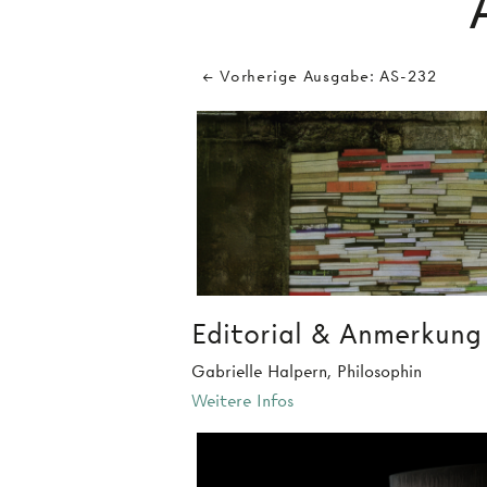
← Vorherige Ausgabe: AS-232
Editorial & Anmerkung
Gabrielle Halpern, Philosophin
Weitere Infos