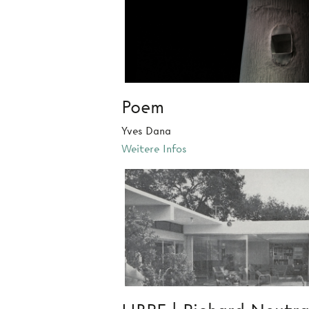
Poem
Yves Dana
Weitere Infos