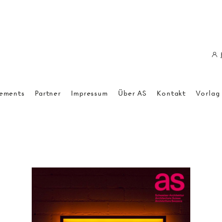
ements
Partner
Impressum
Über AS
Kontakt
Vorlag