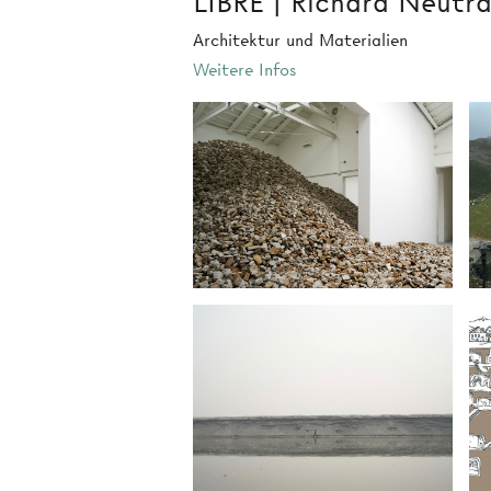
LIBRE | Richard Neutr
Architektur und Materialien
Weitere Infos