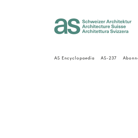
Architecture Suisse
AS Encyclopaedia
AS-237
Abonn