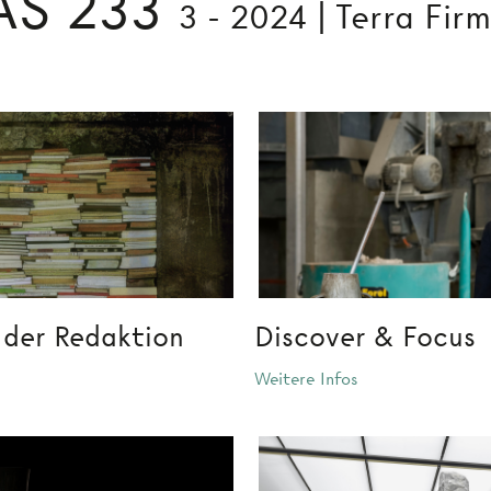
AS 233
3 - 2024 | Terra Fir
 der Redaktion
Discover & Focus
Weitere Infos