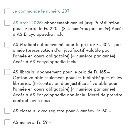
Je commande le numéro 237
AS archi 2026:
abonnement annuel jusqu’à résiliation
pour le prix de Fr. 220.- (3-4 numéros par année) Accès
à AS Encyclopaedia inclu
AS étudiant:
abonnement pour le prix de Fr. 132.– par
année (présentation d’un justificatif valable pour
l’année en cours obligatoire) (4 numéros par année)
Accès à AS Encyclopaedia inclu
AS libraria:
abonnement pour le prix de Fr. 165.–
Option valable seulement pour les bibliothèques et les
librairies. (Présentation d'un justificatif valable pour
l'année en cours obligatoire) (4 numéros par année)
Accès à AS Encyclopaedia non-inclu. Merci de prendre
contact avec nous
AS classeur
: avec registre pour 3 années, Fr. 60.–
AS numéro
: Fr. 59.–