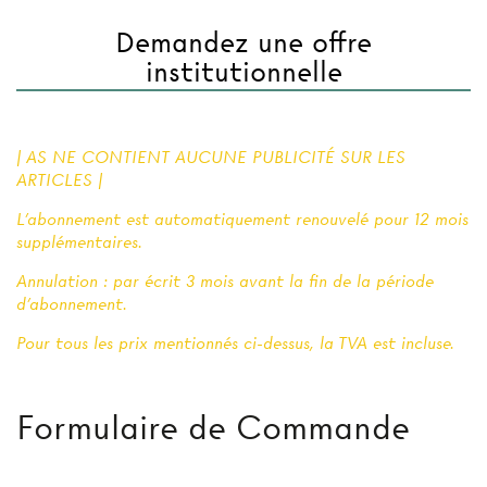
Demandez une offre
institutionnelle
| AS NE CONTIENT AUCUNE PUBLICITÉ SUR LES
ARTICLES |
L'abonnement est automatiquement renouvelé pour 12 mois
supplémentaires.
Annulation : par écrit 3 mois avant la fin de la période
d'abonnement.
Pour tous les prix mentionnés ci-dessus, la TVA est incluse.
Formulaire de Commande