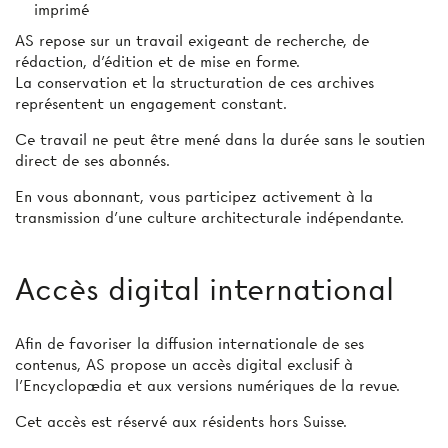
imprimé
AS repose sur un travail exigeant de recherche, de
rédaction, d’édition et de mise en forme.
La conservation et la structuration de ces archives
représentent un engagement constant.
Ce travail ne peut être mené dans la durée sans le soutien
direct de ses abonnés.
En vous abonnant, vous participez activement à la
transmission d’une culture architecturale indépendante.
Accès digital international
Afin de favoriser la diffusion internationale de ses
contenus, AS propose un accès digital exclusif à
l’Encyclopædia et aux versions numériques de la revue.
Cet accès est réservé aux résidents hors Suisse.