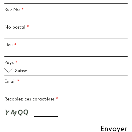
Rue No
No postal
Lieu
Pays
Suisse
Email
Recopiez ces caractères