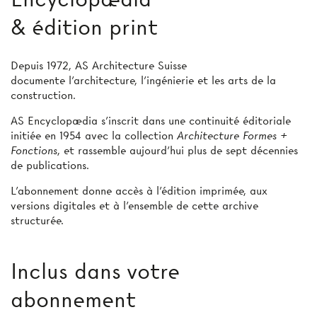
& édition print
Depuis 1972, AS Architecture Suisse
documente l’architecture, l’ingénierie et les arts de la
construction.
AS Encyclopædia s’inscrit dans une continuité éditoriale
initiée en 1954 avec la collection
Architecture Formes +
Fonctions
, et rassemble aujourd’hui plus de sept décennies
de publications.
L’abonnement donne accès à l'édition imprimée, aux
versions digitales et à l’ensemble de cette archive
structurée.
Inclus dans votre
abonnement