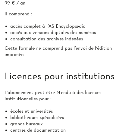
99 € / an
Il comprend :
accès complet à l’AS Encyclopædia
accès aux versions digitales des numéros
consultation des archives indexées
Cette formule ne comprend pas l’envoi de l'édition
imprimée.
Licences pour institutions
L’abonnement peut être étendu à des licences
institutionnelles pour :
écoles et universités
bibliothèques spécialisées
grands bureaux
centres de documentation