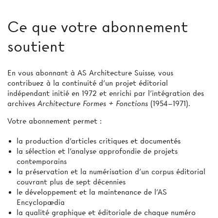
Ce que votre abonnement
soutient
En vous abonnant à AS Architecture Suisse, vous
contribuez à la continuité d’un projet éditorial
indépendant initié en 1972 et enrichi par l’intégration des
archives
Architecture Formes + Fonctions
(1954–1971).
Votre abonnement permet :
la production d'articles critiques et documentés
la sélection et l’analyse approfondie de projets
contemporains
la préservation et la numérisation d’un corpus éditorial
couvrant plus de sept décennies
le développement et la maintenance de l’AS
Encyclopædia
la qualité graphique et éditoriale de chaque numéro