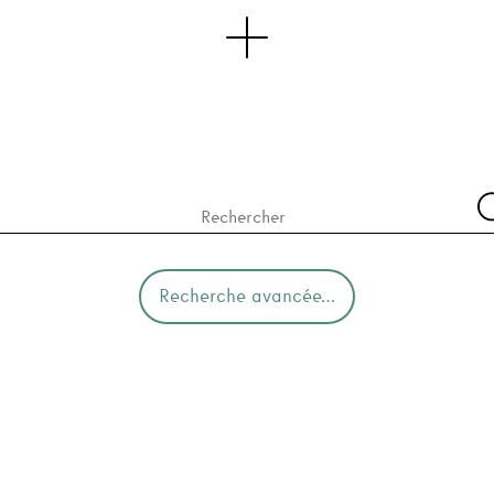
Recherche avancée…