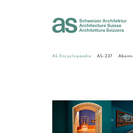
Architecture Suisse
AS Encyclopaedia
AS-237
Abonn