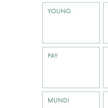
YOUNG
PAY
MUNDI