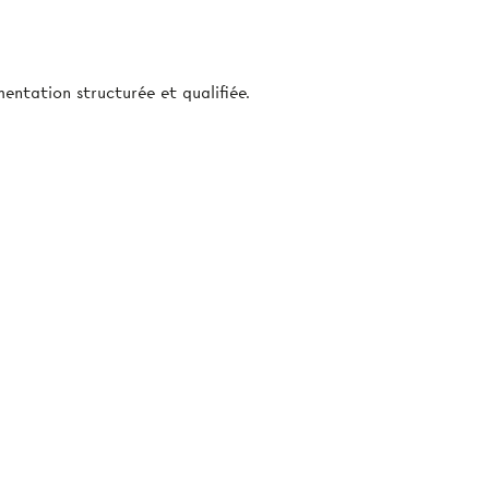
entation structurée et qualifiée.