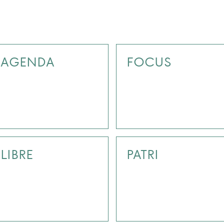
AGENDA
FOCUS
LIBRE
PATRI