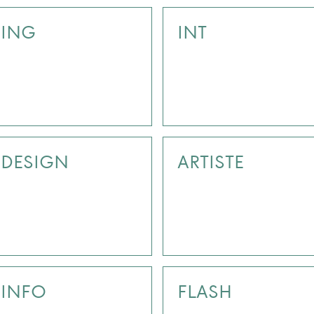
ING
INT
DESIGN
ARTISTE
INFO
FLASH