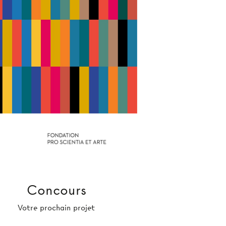
Concours
Votre prochain projet