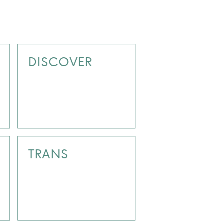
DISCOVER
TRANS