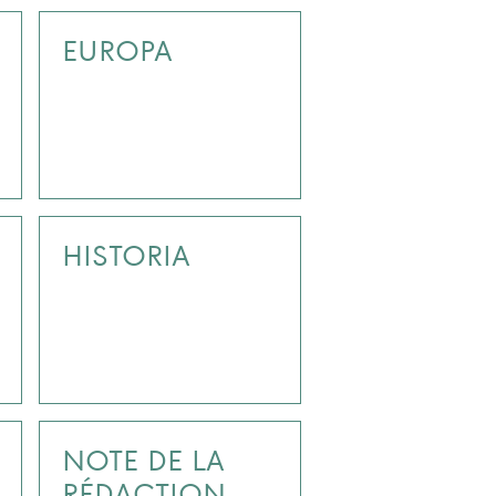
EUROPA
HISTORIA
NOTE DE LA
RÉDACTION