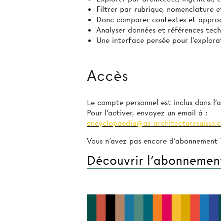
Filtrer par rubrique, nomenclature e
Donc comparer contextes et approch
Analyser données et références tech
Une interface pensée pour l’explora
Accès
Le compte personnel est inclus dans l
Pour l’activer, envoyez un email à :
encyclopaedia@as-architecturesuisse.c
Vous n’avez pas encore d’abonnement 
Découvrir l’abonnemen