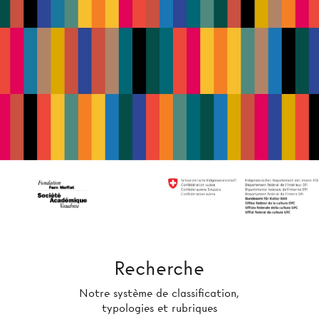
Recherche
Notre système de classification,
typologies et rubriques