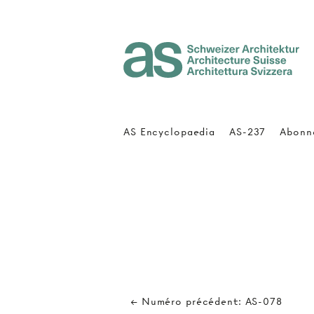
Architecture Suisse
AS Encyclopaedia
AS-237
Abonn
← Numéro précédent: AS-078