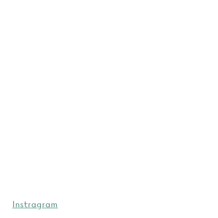
Instragram