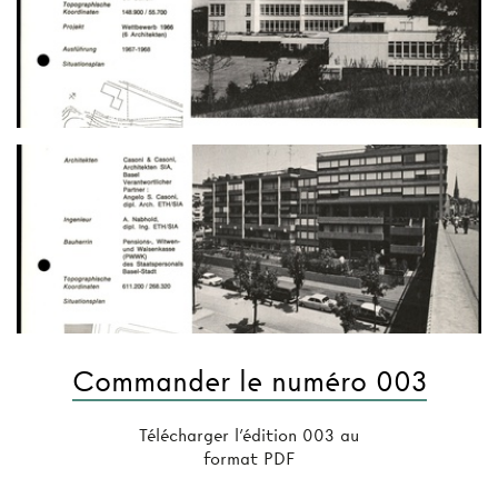
Commander le numéro 003
Télécharger l'édition 003 au
format PDF