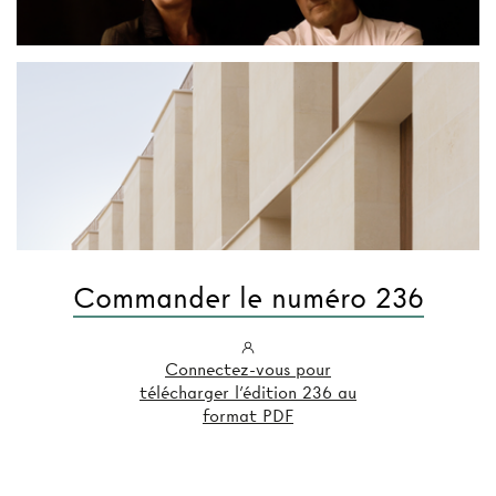
Commander le numéro 236
Connectez-vous pour
télécharger l'édition 236 au
format PDF