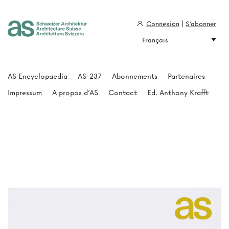
Connexion
|
S'abonner
Français
Architecture Suisse
AS Encyclopaedia
AS-237
Abonnements
Partenaires
Impressum
A propos d'AS
Contact
Ed. Anthony Krafft