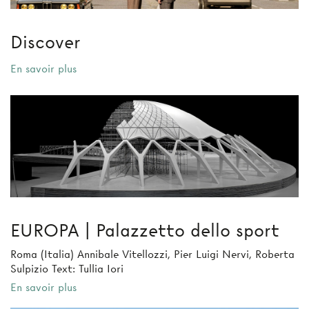
Discover
En savoir plus
EUROPA | Palazzetto dello sport
Roma (Italia) Annibale Vitellozzi, Pier Luigi Nervi, Roberta
Sulpizio Text: Tullia Iori
En savoir plus