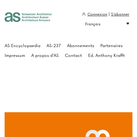
Connexion
|
S'abonner
Français
Architecture Suisse
AS Encyclopaedia
AS-237
Abonnements
Partenaires
Impressum
A propos d'AS
Contact
Ed. Anthony Krafft