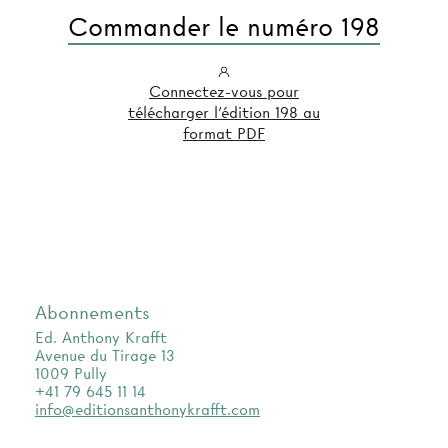
Commander le numéro 198
Connectez-vous pour
télécharger l'édition 198 au
format PDF
Abonnements
Ed. Anthony Krafft
Avenue du Tirage 13
1009 Pully
+41 79 645 11 14
info@editionsanthonykrafft.com