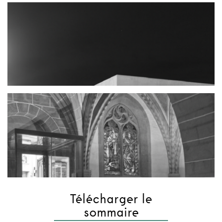
Télécharger le
sommaire