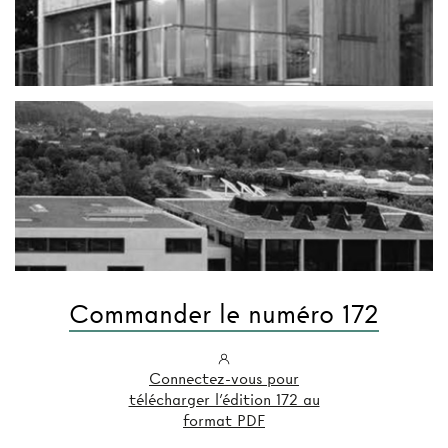
Commander le numéro 172
Connectez-vous pour
télécharger l'édition 172 au
format PDF