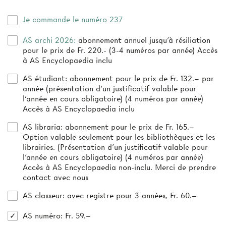
Je commande le numéro 237
AS archi 2026:
abonnement annuel jusqu’à résiliation
pour le prix de Fr. 220.- (3-4 numéros par année) Accès
à AS Encyclopaedia inclu
AS étudiant:
abonnement pour le prix de Fr. 132.– par
année (présentation d’un justificatif valable pour
l’année en cours obligatoire) (4 numéros par année)
Accès à AS Encyclopaedia inclu
AS libraria:
abonnement pour le prix de Fr. 165.–
Option valable seulement pour les bibliothèques et les
librairies. (Présentation d'un justificatif valable pour
l'année en cours obligatoire) (4 numéros par année)
Accès à AS Encyclopaedia non-inclu. Merci de prendre
contact avec nous
AS classeur
: avec registre pour 3 années, Fr. 60.–
AS numéro
: Fr. 59.–