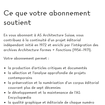
Ce que votre abonnement
soutient
En vous abonnant à AS Architecture Suisse, vous
contribuez à la continuité d’un projet éditorial
indépendant initié en 1972 et enrichi par l’intégration des
archives
Architecture Formes + Fonctions
(1954–1971).
Votre abonnement permet :
la production d'articles critiques et documentés
la sélection et l’analyse approfondie de projets
contemporains
la préservation et la numérisation d’un corpus éditorial
couvrant plus de sept décennies
le développement et la maintenance de l’AS
Encyclopædia
la qualité graphique et éditoriale de chaque numéro