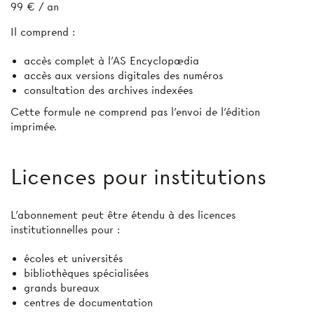
99 € / an
Il comprend :
accès complet à l’AS Encyclopædia
accès aux versions digitales des numéros
consultation des archives indexées
Cette formule ne comprend pas l’envoi de l'édition
imprimée.
Licences pour institutions
L’abonnement peut être étendu à des licences
institutionnelles pour :
écoles et universités
bibliothèques spécialisées
grands bureaux
centres de documentation