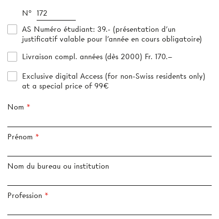
N°
AS Numéro étudiant
: 39.- (présentation d’un
justificatif valable pour l’année en cours obligatoire)
Livraison compl. années (dès 2000) Fr. 170.–
Exclusive digital Access (for non-Swiss residents only)
at a special price of 99€
Nom
Prénom
Nom du bureau ou institution
Profession