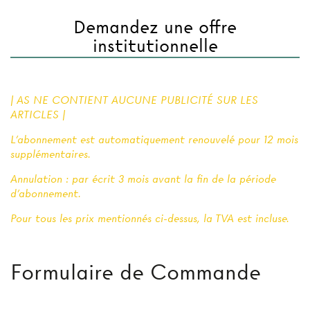
Demandez une offre
institutionnelle
| AS NE CONTIENT AUCUNE PUBLICITÉ SUR LES
ARTICLES |
L'abonnement est automatiquement renouvelé pour 12 mois
supplémentaires.
Annulation : par écrit 3 mois avant la fin de la période
d'abonnement.
Pour tous les prix mentionnés ci-dessus, la TVA est incluse.
Formulaire de Commande