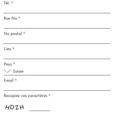
Tél.
Rue No
No postal
Lieu
Pays
Suisse
Email
Recopiez ces caractères