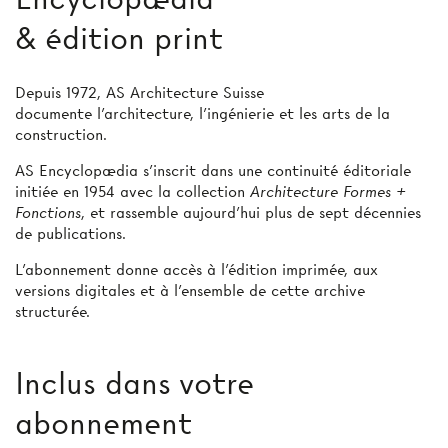
& édition print
Depuis 1972, AS Architecture Suisse
documente l’architecture, l’ingénierie et les arts de la
construction.
AS Encyclopædia s’inscrit dans une continuité éditoriale
initiée en 1954 avec la collection
Architecture Formes +
Fonctions
, et rassemble aujourd’hui plus de sept décennies
de publications.
L’abonnement donne accès à l'édition imprimée, aux
versions digitales et à l’ensemble de cette archive
structurée.
Inclus dans votre
abonnement