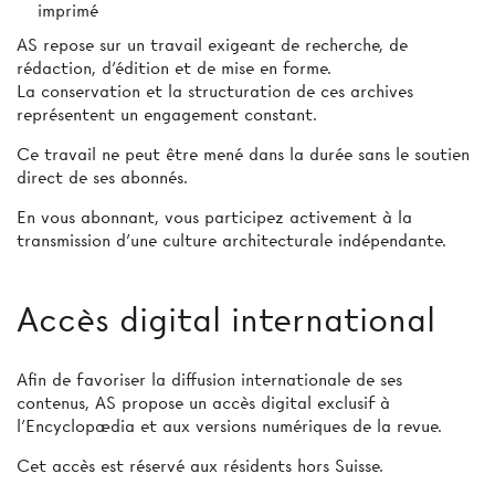
imprimé
AS repose sur un travail exigeant de recherche, de
rédaction, d’édition et de mise en forme.
La conservation et la structuration de ces archives
représentent un engagement constant.
Ce travail ne peut être mené dans la durée sans le soutien
direct de ses abonnés.
En vous abonnant, vous participez activement à la
transmission d’une culture architecturale indépendante.
Accès digital international
Afin de favoriser la diffusion internationale de ses
contenus, AS propose un accès digital exclusif à
l’Encyclopædia et aux versions numériques de la revue.
Cet accès est réservé aux résidents hors Suisse.