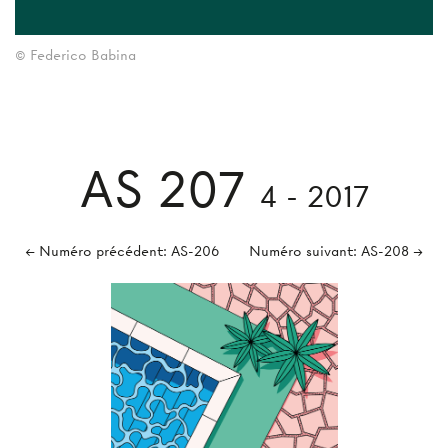
© Federico Babina
AS 207
4 - 2017
← Numéro précédent: AS-206
Numéro suivant: AS-208 →