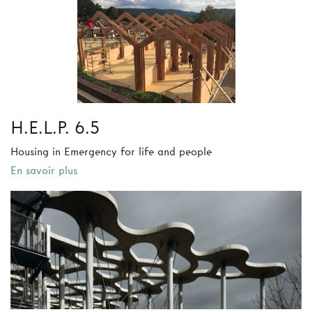
H.E.L.P. 6.5
Housing in Emergency for life and people
En savoir plus