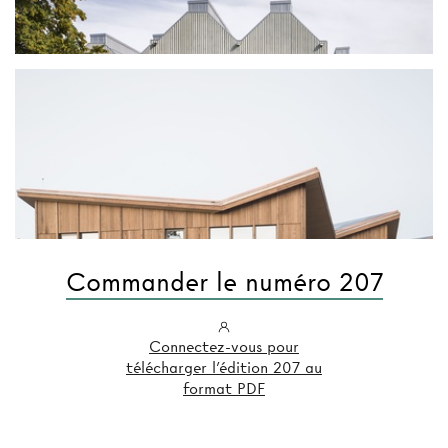
Commander le numéro 207
Connectez-vous pour
télécharger l'édition 207 au
format PDF