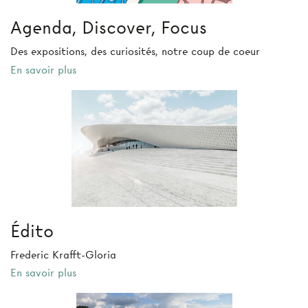
Agenda, Discover, Focus
Des expositions, des curiosités, notre coup de coeur
En savoir plus
Édito
Frederic Krafft-Gloria
En savoir plus