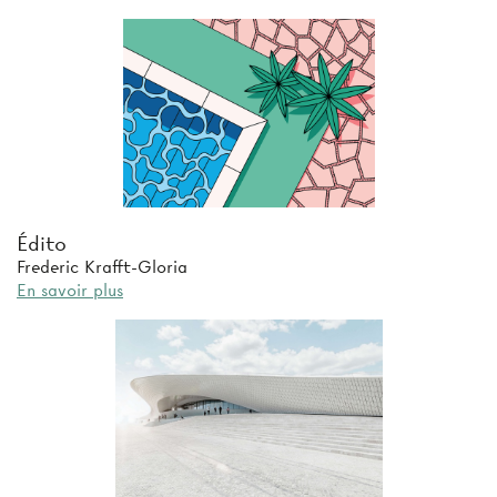
Édito
Frederic Krafft-Gloria
En savoir plus