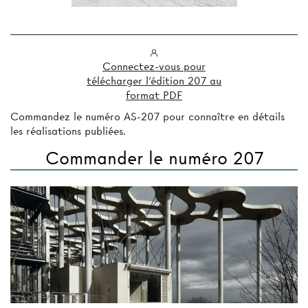
Connectez-vous pour
télécharger l'édition 207 au
format PDF
Commandez le numéro AS-207 pour connaître en détails
les réalisations publiées.
Commander le numéro 207