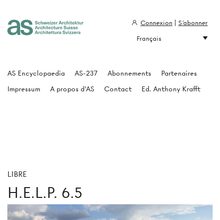
Connexion
|
S'abonner
Français
Architecture Suisse
AS Encyclopaedia
AS-237
Abonnements
Partenaires
Impressum
A propos d'AS
Contact
Ed. Anthony Krafft
LIBRE
H.E.L.P. 6.5