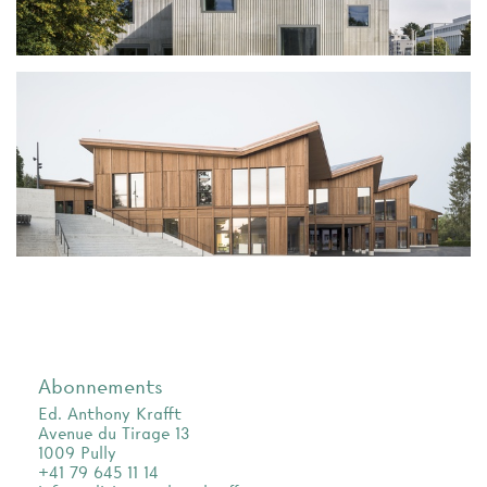
Abonnements
Ed. Anthony Krafft
Avenue du Tirage 13
1009 Pully
+41 79 645 11 14