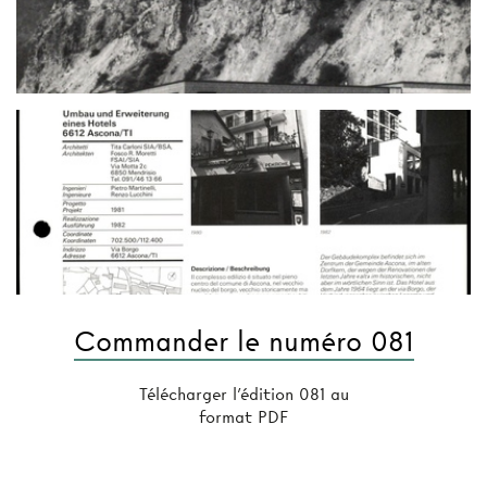
Commander le numéro 081
Télécharger l'édition 081 au
format PDF