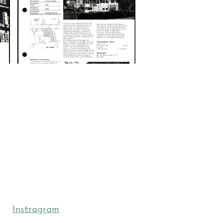
Instragram