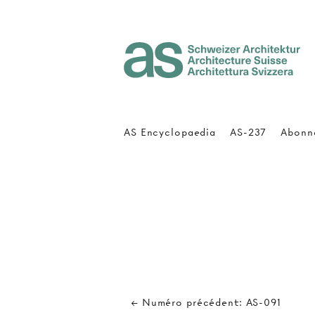
Architecture Suisse
AS Encyclopaedia
AS-237
Abonn
← Numéro précédent: AS-091