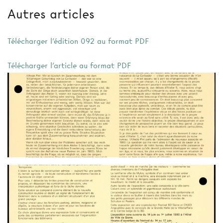
Autres articles
Télécharger l'édition 092 au format PDF
Télécharger l'article au format PDF