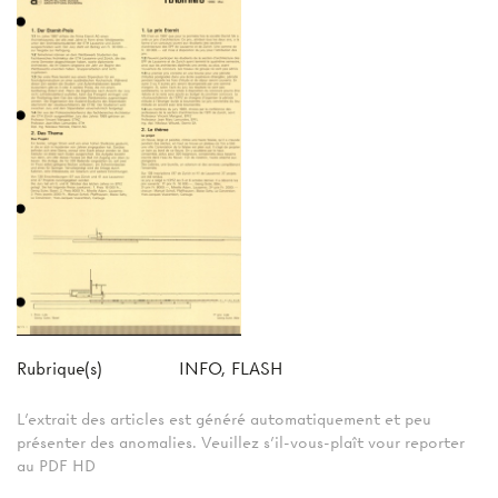
Rubrique(s)
INFO, FLASH
L'extrait des articles est généré automatiquement et peu
présenter des anomalies. Veuillez s'il-vous-plaît vour reporter
au PDF HD