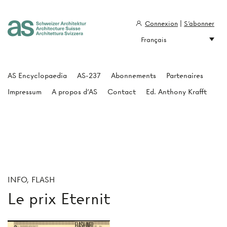
Connexion
|
S'abonner
Français
Architecture Suisse
AS Encyclopaedia
AS-237
Abonnements
Partenaires
Impressum
A propos d'AS
Contact
Ed. Anthony Krafft
INFO, FLASH
Le prix Eternit