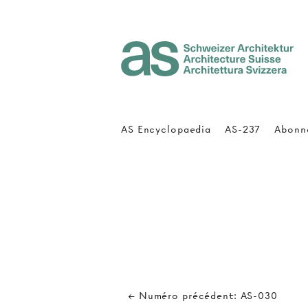
Architecture Suisse
AS Encyclopaedia
AS-237
Abonn
← Numéro précédent: AS-030