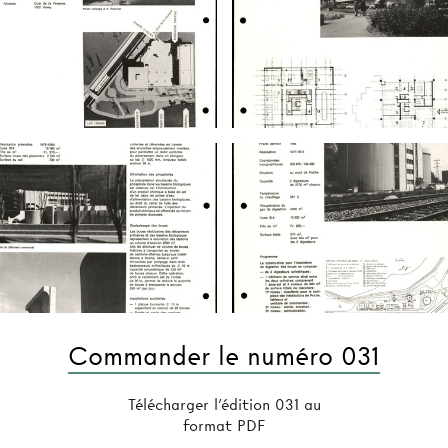
Commander le numéro 031
Télécharger l'édition 031 au
format PDF