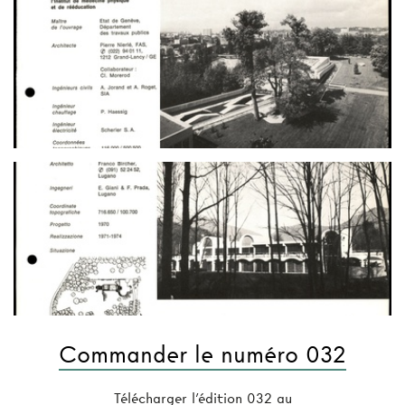
Commander le numéro 032
Télécharger l'édition 032 au