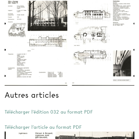
Autres articles
Télécharger l'édition 032 au format PDF
Télécharger l'article au format PDF