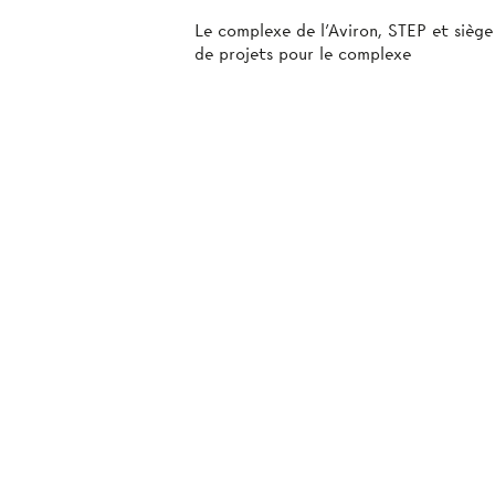
Le complexe de l’Aviron, STEP et siè
de projets pour le complexe