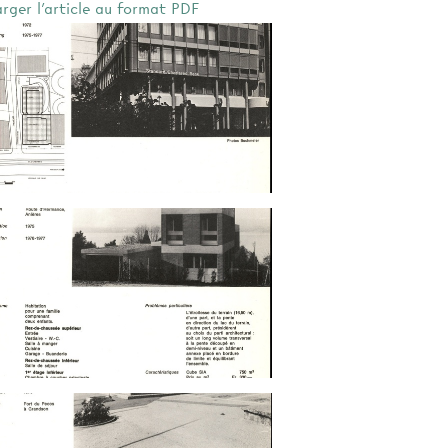
arger l'article au format PDF