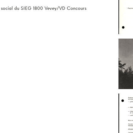
ge social du SIEG 1800 Vevey/VD Concours