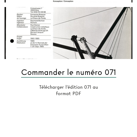
Commander le numéro 071
Télécharger l'édition 071 au
format PDF