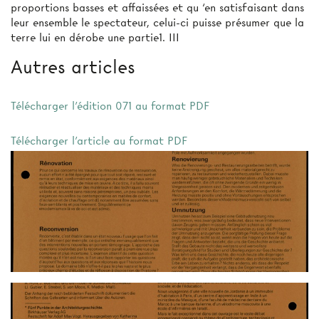
proportions basses et affaissées et qu ‘en satisfaisant dans
leur ensemble le spectateur, celui-ci puisse présumer que la
terre lui en dérobe une partie1. III
Autres articles
Télécharger l'édition 071 au format PDF
Télécharger l'article au format PDF