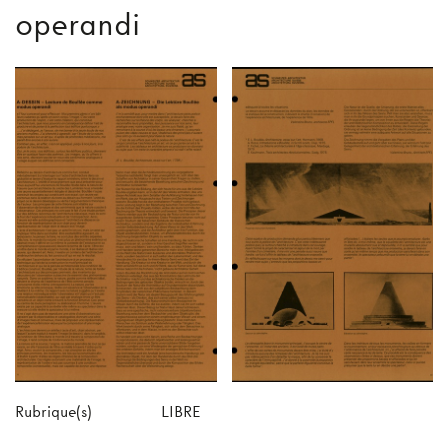
operandi
Rubrique(s)
LIBRE