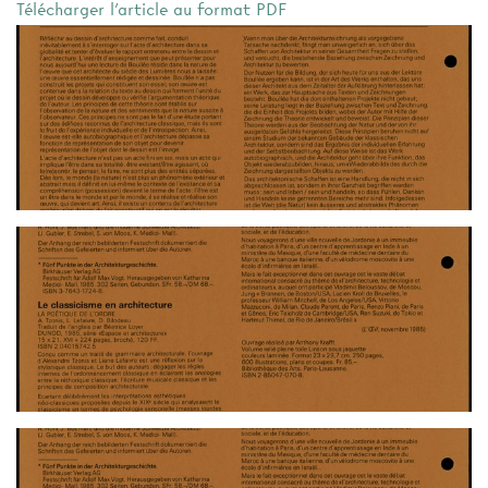
Télécharger l'article au format PDF