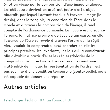
émotion vécue par la composition d'une image analogue.
L'architecture devient un artéfact (acte d’art), objet
abstrait, par lequel l'actant traduit à travers l'image (le
dessin), dans le tangible, la condition de l'être dans le
monde et à travers la composition de l'image, il rend
compte de l'ordonnance du monde. La nature est la source,
l’origine, la matrice première de tout ce qui existe, en elle
l'essence de l'être se révèle à travers l'ordre qui la régit.
Ainsi, vouloir la comprendre, c'est chercher en elle les
principes premiers, les invariants, les lois qui la constituent
afin d'établir à partir d'elles les règles (théorie) de la
composition architecturale. Ces règles autorisent une
matérialité de l'image; la représentation de l'ordre n'est
pas soumise à une condition temporelle (contextuelle), mais
est capable de donner une réponse
Autres articles
Télécharger l'édition 071 au format PDF