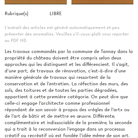
Rubrique(s)
LIBRE
L'extrait des articles est généré automatiquement et peu
présenter des anomalies. Veuillez s'il-vous-plaît vour reporter
au PDF HD
Les travaux commandés par la commune de Tannay dans la
propriété du château doivent être compris selon deux
approches qui les distinguent et les différencient. Il s'agit,
d'une part, de travaux de rénovation, c'est-à-dire d'une
manière générale de travaux qui ressortent de la
conservation et de l'entretien. La réfection des murs, des
sols, des toitures et de toutes les parties dégradées,
appartient à cette première catégorie. On peut dire que
celle-ci engage l'architecte comme professionnel
répondant de son savoir à propos des «règles de l'art» ou
de l'art de bâtir et de mettre en œuvre. Différente,
complémentaire et indissociable de la première, la seconde
qui a trait à la reconversion l'engage dans un processus
créatif ou recréatif où est fondée l'idée même de son art.