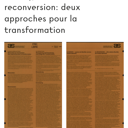
reconversion: deux
approches pour la
transformation