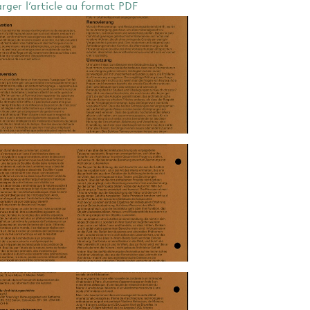
arger l'article au format PDF