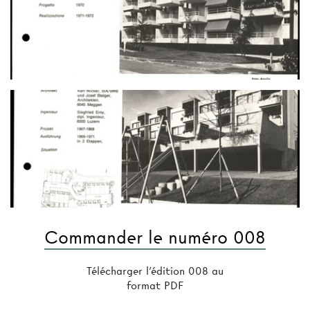
Commander le numéro 008
Télécharger l'édition 008 au
format PDF