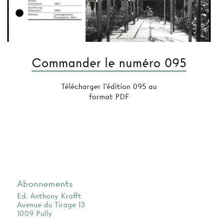
Commander le numéro 095
Télécharger l'édition 095 au
format PDF
Abonnements
Ed. Anthony Krafft
Avenue du Tirage 13
1009 Pully