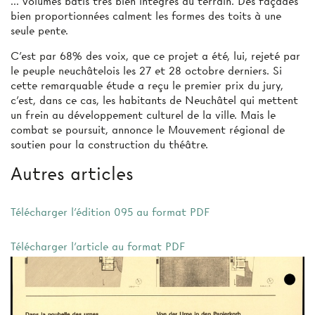
... volumes bâtis très bien intégrés au terrain. Des façades
bien proportionnées calment les formes des toits à une
seule pente.
C'est par 68% des voix, que ce projet a été, lui, rejeté par
le peuple neuchâtelois les 27 et 28 octobre derniers. Si
cette remarquable étude a reçu le premier prix du jury,
c'est, dans ce cas, les habitants de Neuchâtel qui mettent
un frein au développement culturel de la ville. Mais le
combat se poursuit, annonce le Mouvement régional de
soutien pour la construction du théâtre.
Autres articles
Télécharger l'édition 095 au format PDF
Télécharger l'article au format PDF