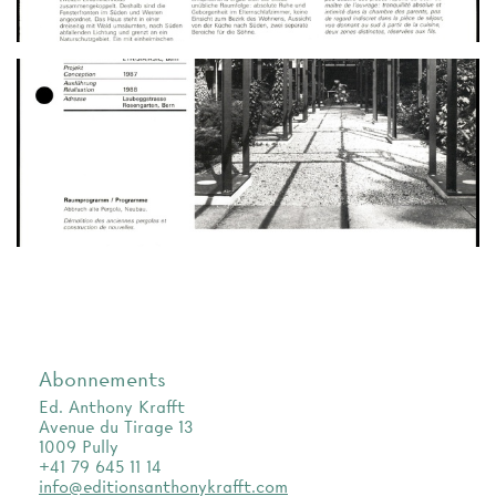
Abonnements
Ed. Anthony Krafft
Avenue du Tirage 13
1009 Pully
+41 79 645 11 14
info@editionsanthonykrafft.com