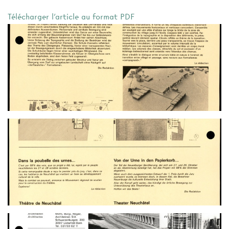
Télécharger l'article au format PDF