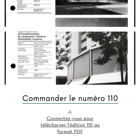
Commander le numéro 110
Connectez-vous pour
télécharger l'édition 110 au
format PDF