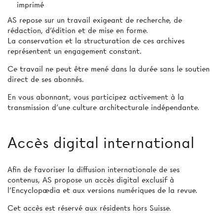
imprimé
AS repose sur un travail exigeant de recherche, de
rédaction, d’édition et de mise en forme.
La conservation et la structuration de ces archives
représentent un engagement constant.
Ce travail ne peut être mené dans la durée sans le soutien
direct de ses abonnés.
En vous abonnant, vous participez activement à la
transmission d’une culture architecturale indépendante.
Accès digital international
Afin de favoriser la diffusion internationale de ses
contenus, AS propose un accès digital exclusif à
l’Encyclopædia et aux versions numériques de la revue.
Cet accès est réservé aux résidents hors Suisse.