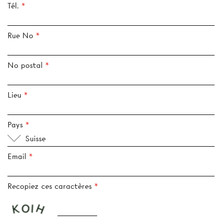
Tél.
Rue No
No postal
Lieu
Pays
Suisse
Email
Recopiez ces caractères