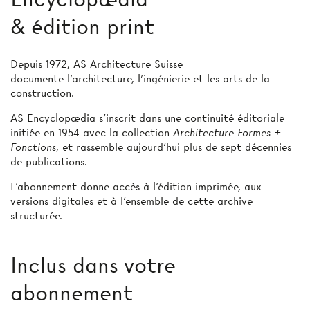
& édition print
Depuis 1972, AS Architecture Suisse
documente l’architecture, l’ingénierie et les arts de la
construction.
AS Encyclopædia s’inscrit dans une continuité éditoriale
initiée en 1954 avec la collection
Architecture Formes +
Fonctions
, et rassemble aujourd’hui plus de sept décennies
de publications.
L’abonnement donne accès à l'édition imprimée, aux
versions digitales et à l’ensemble de cette archive
structurée.
Inclus dans votre
abonnement