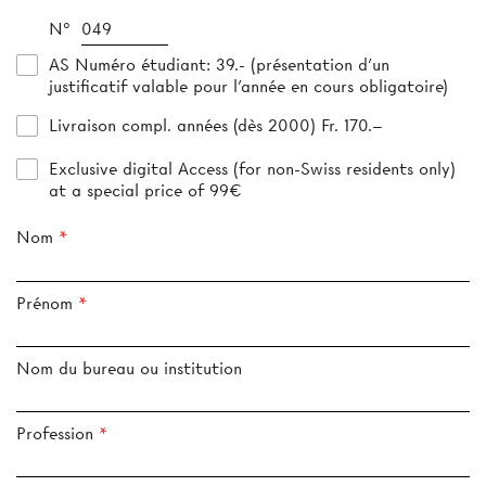
N°
AS Numéro étudiant
: 39.- (présentation d’un
justificatif valable pour l’année en cours obligatoire)
Livraison compl. années (dès 2000) Fr. 170.–
Exclusive digital Access (for non-Swiss residents only)
at a special price of 99€
Nom
Prénom
Nom du bureau ou institution
Profession