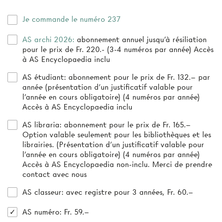
Je commande le numéro 237
AS archi 2026:
abonnement annuel jusqu’à résiliation
pour le prix de Fr. 220.- (3-4 numéros par année) Accès
à AS Encyclopaedia inclu
AS étudiant:
abonnement pour le prix de Fr. 132.– par
année (présentation d’un justificatif valable pour
l’année en cours obligatoire) (4 numéros par année)
Accès à AS Encyclopaedia inclu
AS libraria:
abonnement pour le prix de Fr. 165.–
Option valable seulement pour les bibliothèques et les
librairies. (Présentation d'un justificatif valable pour
l'année en cours obligatoire) (4 numéros par année)
Accès à AS Encyclopaedia non-inclu. Merci de prendre
contact avec nous
AS classeur
: avec registre pour 3 années, Fr. 60.–
AS numéro
: Fr. 59.–