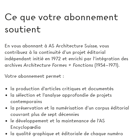
Ce que votre abonnement
soutient
En vous abonnant à AS Architecture Suisse, vous
contribuez à la continuité d’un projet éditorial
indépendant initié en 1972 et enrichi par l’intégration des
archives
Architecture Formes + Fonctions
(1954–1971).
Votre abonnement permet :
la production d'articles critiques et documentés
la sélection et l’analyse approfondie de projets
contemporains
la préservation et la numérisation d’un corpus éditorial
couvrant plus de sept décennies
le développement et la maintenance de l’AS
Encyclopædia
la qualité graphique et éditoriale de chaque numéro