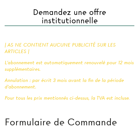
Demandez une offre
institutionnelle
| AS NE CONTIENT AUCUNE PUBLICITÉ SUR LES
ARTICLES |
L'abonnement est automatiquement renouvelé pour 12 mois
supplémentaires.
Annulation : par écrit 3 mois avant la fin de la période
d'abonnement.
Pour tous les prix mentionnés ci-dessus, la TVA est incluse.
Formulaire de Commande