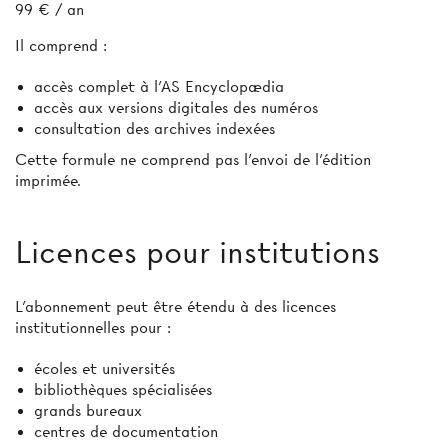
99 € / an
Il comprend :
accès complet à l’AS Encyclopædia
accès aux versions digitales des numéros
consultation des archives indexées
Cette formule ne comprend pas l’envoi de l'édition
imprimée.
Licences pour institutions
L’abonnement peut être étendu à des licences
institutionnelles pour :
écoles et universités
bibliothèques spécialisées
grands bureaux
centres de documentation