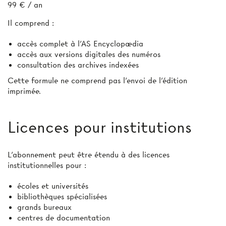
99 € / an
Il comprend :
accès complet à l’AS Encyclopædia
accès aux versions digitales des numéros
consultation des archives indexées
Cette formule ne comprend pas l’envoi de l'édition
imprimée.
Licences pour institutions
L’abonnement peut être étendu à des licences
institutionnelles pour :
écoles et universités
bibliothèques spécialisées
grands bureaux
centres de documentation