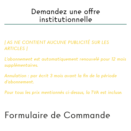
Demandez une offre
institutionnelle
| AS NE CONTIENT AUCUNE PUBLICITÉ SUR LES
ARTICLES |
L'abonnement est automatiquement renouvelé pour 12 mois
supplémentaires.
Annulation : par écrit 3 mois avant la fin de la période
d'abonnement.
Pour tous les prix mentionnés ci-dessus, la TVA est incluse.
Formulaire de Commande