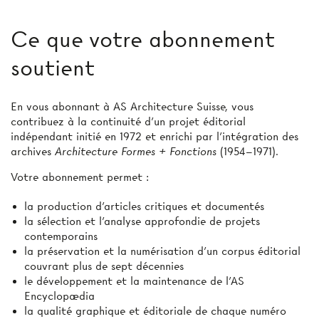
Ce que votre abonnement
soutient
En vous abonnant à AS Architecture Suisse, vous
contribuez à la continuité d’un projet éditorial
indépendant initié en 1972 et enrichi par l’intégration des
archives
Architecture Formes + Fonctions
(1954–1971).
Votre abonnement permet :
la production d'articles critiques et documentés
la sélection et l’analyse approfondie de projets
contemporains
la préservation et la numérisation d’un corpus éditorial
couvrant plus de sept décennies
le développement et la maintenance de l’AS
Encyclopædia
la qualité graphique et éditoriale de chaque numéro