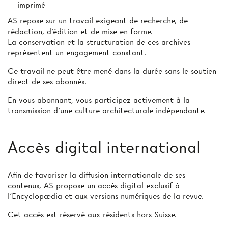
imprimé
AS repose sur un travail exigeant de recherche, de
rédaction, d’édition et de mise en forme.
La conservation et la structuration de ces archives
représentent un engagement constant.
Ce travail ne peut être mené dans la durée sans le soutien
direct de ses abonnés.
En vous abonnant, vous participez activement à la
transmission d’une culture architecturale indépendante.
Accès digital international
Afin de favoriser la diffusion internationale de ses
contenus, AS propose un accès digital exclusif à
l’Encyclopædia et aux versions numériques de la revue.
Cet accès est réservé aux résidents hors Suisse.