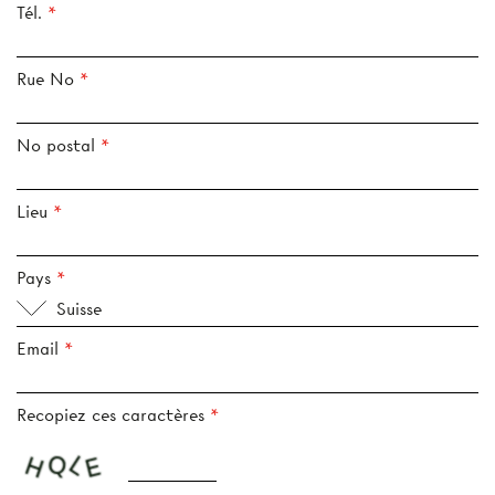
Tél.
Rue No
No postal
Lieu
Pays
Suisse
Email
Recopiez ces caractères