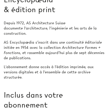
& édition print
Depuis 1972, AS Architecture Suisse
documente l’architecture, l’ingénierie et les arts de la
construction.
AS Encyclopædia s’inscrit dans une continuité éditoriale
initiée en 1954 avec la collection
Architecture Formes +
Fonctions
, et rassemble aujourd’hui plus de sept décennies
de publications.
L’abonnement donne accès à l'édition imprimée, aux
versions digitales et à l’ensemble de cette archive
structurée.
Inclus dans votre
abonnement