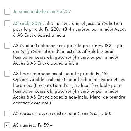
Je commande le numéro 237
AS archi 2026:
abonnement annuel jusqu’à résiliation
pour le prix de Fr. 220.- (3-4 numéros par année) Accès
à AS Encyclopaedia inclu
AS étudiant:
abonnement pour le prix de Fr. 132.– par
année (présentation d’un justificatif valable pour
l’année en cours obligatoire) (4 numéros par année)
Accès à AS Encyclopaedia inclu
AS libraria:
abonnement pour le prix de Fr. 165.–
Option valable seulement pour les bibliothèques et les
librairies. (Présentation d'un justificatif valable pour
l'année en cours obligatoire) (4 numéros par année)
Accès à AS Encyclopaedia non-inclu. Merci de prendre
contact avec nous
AS classeur
: avec registre pour 3 années, Fr. 60.–
AS numéro
: Fr. 59.–