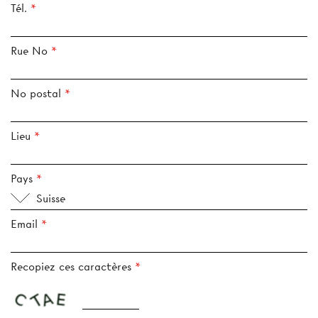
Tél.
Rue No
No postal
Lieu
Pays
Suisse
Email
Recopiez ces caractères