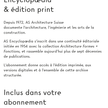
& édition print
Depuis 1972, AS Architecture Suisse
documente l’architecture, l’ingénierie et les arts de la
construction.
AS Encyclopædia s’inscrit dans une continuité éditoriale
initiée en 1954 avec la collection
Architecture Formes +
Fonctions
, et rassemble aujourd’hui plus de sept décennies
de publications.
L’abonnement donne accès à l'édition imprimée, aux
versions digitales et à l’ensemble de cette archive
structurée.
Inclus dans votre
abonnement