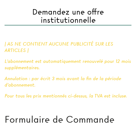
Demandez une offre
institutionnelle
| AS NE CONTIENT AUCUNE PUBLICITÉ SUR LES
ARTICLES |
L'abonnement est automatiquement renouvelé pour 12 mois
supplémentaires.
Annulation : par écrit 3 mois avant la fin de la période
d'abonnement.
Pour tous les prix mentionnés ci-dessus, la TVA est incluse.
Formulaire de Commande