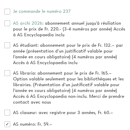
Je commande le numéro 237
AS archi 2026:
abonnement annuel jusqu’à résiliation
pour le prix de Fr. 220.- (3-4 numéros par année) Accès
à AS Encyclopaedia inclu
AS étudiant:
abonnement pour le prix de Fr. 132.– par
année (présentation d’un justificatif valable pour
l’année en cours obligatoire) (4 numéros par année)
Accès à AS Encyclopaedia inclu
AS libraria:
abonnement pour le prix de Fr. 165.–
Option valable seulement pour les bibliothèques et les
librairies. (Présentation d'un justificatif valable pour
l'année en cours obligatoire) (4 numéros par année)
Accès à AS Encyclopaedia non-inclu. Merci de prendre
contact avec nous
AS classeur
: avec registre pour 3 années, Fr. 60.–
AS numéro
: Fr. 59.–