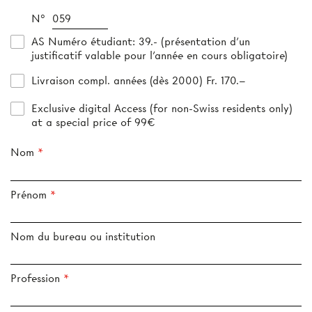
N°
AS Numéro étudiant
: 39.- (présentation d’un
justificatif valable pour l’année en cours obligatoire)
Livraison compl. années (dès 2000) Fr. 170.–
Exclusive digital Access (for non-Swiss residents only)
at a special price of 99€
Nom
Prénom
Nom du bureau ou institution
Profession