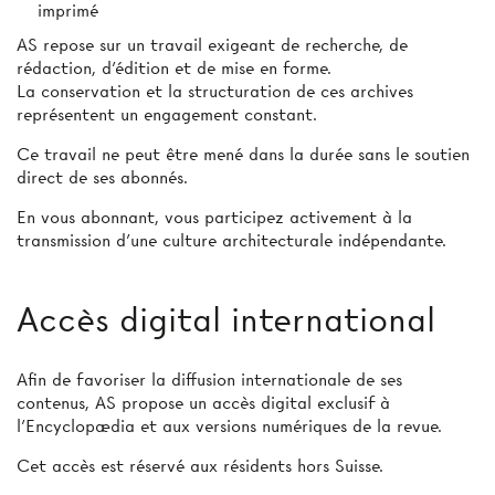
imprimé
AS repose sur un travail exigeant de recherche, de
rédaction, d’édition et de mise en forme.
La conservation et la structuration de ces archives
représentent un engagement constant.
Ce travail ne peut être mené dans la durée sans le soutien
direct de ses abonnés.
En vous abonnant, vous participez activement à la
transmission d’une culture architecturale indépendante.
Accès digital international
Afin de favoriser la diffusion internationale de ses
contenus, AS propose un accès digital exclusif à
l’Encyclopædia et aux versions numériques de la revue.
Cet accès est réservé aux résidents hors Suisse.