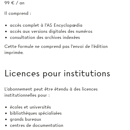
99 € / an
Il comprend :
accès complet à l’AS Encyclopædia
accès aux versions digitales des numéros
consultation des archives indexées
Cette formule ne comprend pas l’envoi de l'édition
imprimée.
Licences pour institutions
L’abonnement peut être étendu à des licences
institutionnelles pour :
écoles et universités
bibliothèques spécialisées
grands bureaux
centres de documentation