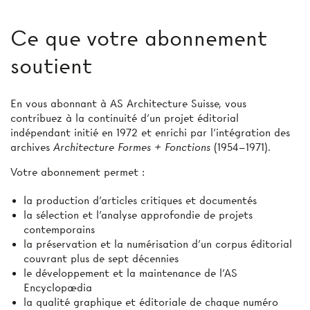
Ce que votre abonnement
soutient
En vous abonnant à AS Architecture Suisse, vous
contribuez à la continuité d’un projet éditorial
indépendant initié en 1972 et enrichi par l’intégration des
archives
Architecture Formes + Fonctions
(1954–1971).
Votre abonnement permet :
la production d'articles critiques et documentés
la sélection et l’analyse approfondie de projets
contemporains
la préservation et la numérisation d’un corpus éditorial
couvrant plus de sept décennies
le développement et la maintenance de l’AS
Encyclopædia
la qualité graphique et éditoriale de chaque numéro