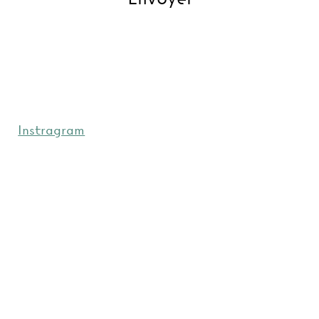
Instragram