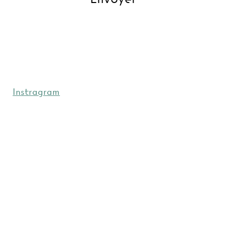
Instragram