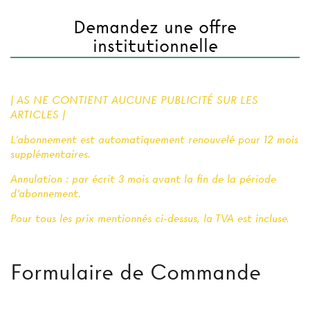
Demandez une offre
institutionnelle
| AS NE CONTIENT AUCUNE PUBLICITÉ SUR LES
ARTICLES |
L'abonnement est automatiquement renouvelé pour 12 mois
supplémentaires.
Annulation : par écrit 3 mois avant la fin de la période
d'abonnement.
Pour tous les prix mentionnés ci-dessus, la TVA est incluse.
Formulaire de Commande