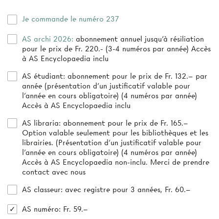
Je commande le numéro 237
AS archi 2026:
abonnement annuel jusqu’à résiliation
pour le prix de Fr. 220.- (3-4 numéros par année) Accès
à AS Encyclopaedia inclu
AS étudiant:
abonnement pour le prix de Fr. 132.– par
année (présentation d’un justificatif valable pour
l’année en cours obligatoire) (4 numéros par année)
Accès à AS Encyclopaedia inclu
AS libraria:
abonnement pour le prix de Fr. 165.–
Option valable seulement pour les bibliothèques et les
librairies. (Présentation d'un justificatif valable pour
l'année en cours obligatoire) (4 numéros par année)
Accès à AS Encyclopaedia non-inclu. Merci de prendre
contact avec nous
AS classeur
: avec registre pour 3 années, Fr. 60.–
AS numéro
: Fr. 59.–