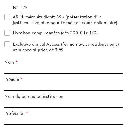
N°
AS Numéro étudiant
: 39.- (présentation d’un
justificatif valable pour l’année en cours obligatoire)
Livraison compl. années (dès 2000) Fr. 170.–
Exclusive digital Access (for non-Swiss residents only)
at a special price of 99€
Nom
Prénom
Nom du bureau ou institution
Profession