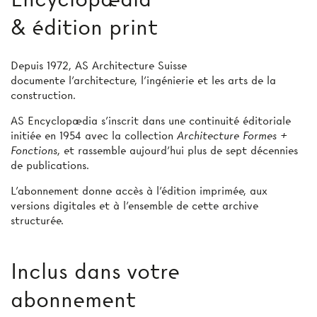
& édition print
Depuis 1972, AS Architecture Suisse
documente l’architecture, l’ingénierie et les arts de la
construction.
AS Encyclopædia s’inscrit dans une continuité éditoriale
initiée en 1954 avec la collection
Architecture Formes +
Fonctions
, et rassemble aujourd’hui plus de sept décennies
de publications.
L’abonnement donne accès à l'édition imprimée, aux
versions digitales et à l’ensemble de cette archive
structurée.
Inclus dans votre
abonnement