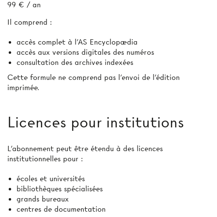
99 € / an
Il comprend :
accès complet à l’AS Encyclopædia
accès aux versions digitales des numéros
consultation des archives indexées
Cette formule ne comprend pas l’envoi de l'édition
imprimée.
Licences pour institutions
L’abonnement peut être étendu à des licences
institutionnelles pour :
écoles et universités
bibliothèques spécialisées
grands bureaux
centres de documentation