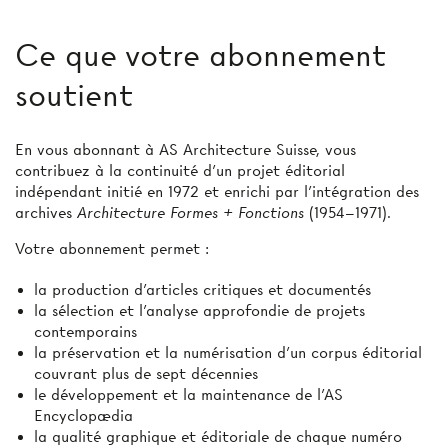
Ce que votre abonnement
soutient
En vous abonnant à AS Architecture Suisse, vous
contribuez à la continuité d’un projet éditorial
indépendant initié en 1972 et enrichi par l’intégration des
archives
Architecture Formes + Fonctions
(1954–1971).
Votre abonnement permet :
la production d'articles critiques et documentés
la sélection et l’analyse approfondie de projets
contemporains
la préservation et la numérisation d’un corpus éditorial
couvrant plus de sept décennies
le développement et la maintenance de l’AS
Encyclopædia
la qualité graphique et éditoriale de chaque numéro