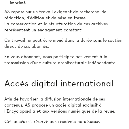
imprimé
AS repose sur un travail exigeant de recherche, de
rédaction, d’édition et de mise en forme.
La conservation et la structuration de ces archives
représentent un engagement constant.
Ce travail ne peut être mené dans la durée sans le soutien
direct de ses abonnés.
En vous abonnant, vous participez activement à la
transmission d’une culture architecturale indépendante.
Accès digital international
Afin de favoriser la diffusion internationale de ses
contenus, AS propose un accès digital exclusif à
l’Encyclopædia et aux versions numériques de la revue.
Cet accès est réservé aux résidents hors Suisse.