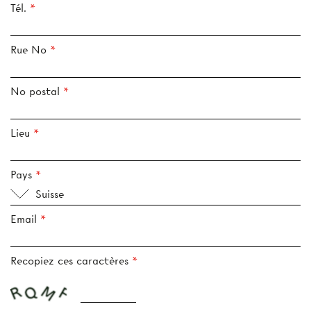
Tél.
Rue No
No postal
Lieu
Pays
Suisse
Email
Recopiez ces caractères