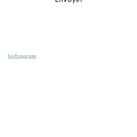
Instragram