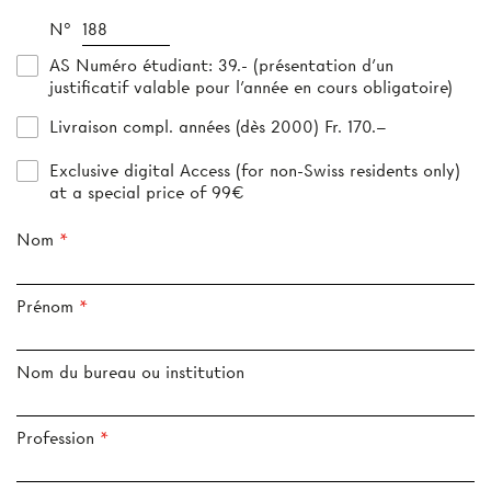
N°
AS Numéro étudiant
: 39.- (présentation d’un
justificatif valable pour l’année en cours obligatoire)
Livraison compl. années (dès 2000) Fr. 170.–
Exclusive digital Access (for non-Swiss residents only)
at a special price of 99€
Nom
Prénom
Nom du bureau ou institution
Profession