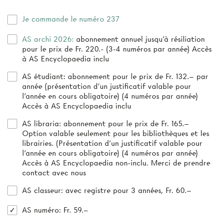
Je commande le numéro 237
AS archi 2026:
abonnement annuel jusqu’à résiliation
pour le prix de Fr. 220.- (3-4 numéros par année) Accès
à AS Encyclopaedia inclu
AS étudiant:
abonnement pour le prix de Fr. 132.– par
année (présentation d’un justificatif valable pour
l’année en cours obligatoire) (4 numéros par année)
Accès à AS Encyclopaedia inclu
AS libraria:
abonnement pour le prix de Fr. 165.–
Option valable seulement pour les bibliothèques et les
librairies. (Présentation d'un justificatif valable pour
l'année en cours obligatoire) (4 numéros par année)
Accès à AS Encyclopaedia non-inclu. Merci de prendre
contact avec nous
AS classeur
: avec registre pour 3 années, Fr. 60.–
AS numéro
: Fr. 59.–