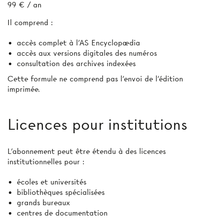
99 € / an
Il comprend :
accès complet à l’AS Encyclopædia
accès aux versions digitales des numéros
consultation des archives indexées
Cette formule ne comprend pas l’envoi de l'édition
imprimée.
Licences pour institutions
L’abonnement peut être étendu à des licences
institutionnelles pour :
écoles et universités
bibliothèques spécialisées
grands bureaux
centres de documentation