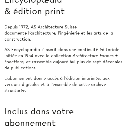
& édition print
Depuis 1972, AS Architecture Suisse
documente l’architecture, l’ingénierie et les arts de la
construction.
AS Encyclopædia s’inscrit dans une continuité éditoriale
initiée en 1954 avec la collection
Architecture Formes +
Fonctions
, et rassemble aujourd’hui plus de sept décennies
de publications.
L’abonnement donne accès à l'édition imprimée, aux
versions digitales et à l’ensemble de cette archive
structurée.
Inclus dans votre
abonnement