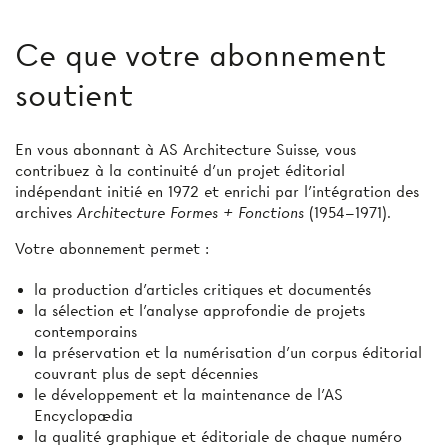
Ce que votre abonnement
soutient
En vous abonnant à AS Architecture Suisse, vous
contribuez à la continuité d’un projet éditorial
indépendant initié en 1972 et enrichi par l’intégration des
archives
Architecture Formes + Fonctions
(1954–1971).
Votre abonnement permet :
la production d'articles critiques et documentés
la sélection et l’analyse approfondie de projets
contemporains
la préservation et la numérisation d’un corpus éditorial
couvrant plus de sept décennies
le développement et la maintenance de l’AS
Encyclopædia
la qualité graphique et éditoriale de chaque numéro