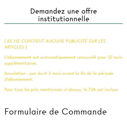
Demandez une offre
institutionnelle
| AS NE CONTIENT AUCUNE PUBLICITÉ SUR LES
ARTICLES |
L'abonnement est automatiquement renouvelé pour 12 mois
supplémentaires.
Annulation : par écrit 3 mois avant la fin de la période
d'abonnement.
Pour tous les prix mentionnés ci-dessus, la TVA est incluse.
Formulaire de Commande