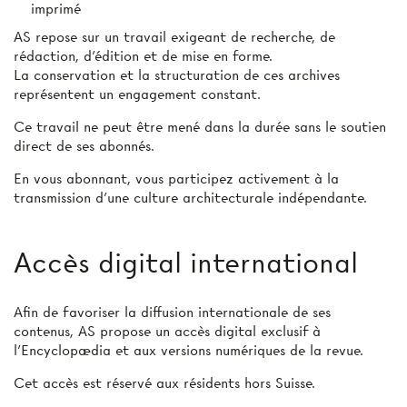
imprimé
AS repose sur un travail exigeant de recherche, de
rédaction, d’édition et de mise en forme.
La conservation et la structuration de ces archives
représentent un engagement constant.
Ce travail ne peut être mené dans la durée sans le soutien
direct de ses abonnés.
En vous abonnant, vous participez activement à la
transmission d’une culture architecturale indépendante.
Accès digital international
Afin de favoriser la diffusion internationale de ses
contenus, AS propose un accès digital exclusif à
l’Encyclopædia et aux versions numériques de la revue.
Cet accès est réservé aux résidents hors Suisse.