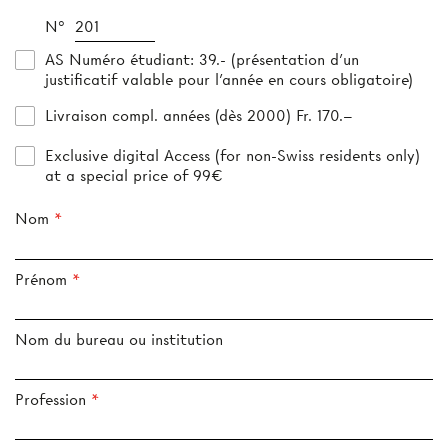
N°
AS Numéro étudiant
: 39.- (présentation d’un
justificatif valable pour l’année en cours obligatoire)
Livraison compl. années (dès 2000) Fr. 170.–
Exclusive digital Access (for non-Swiss residents only)
at a special price of 99€
Nom
Prénom
Nom du bureau ou institution
Profession