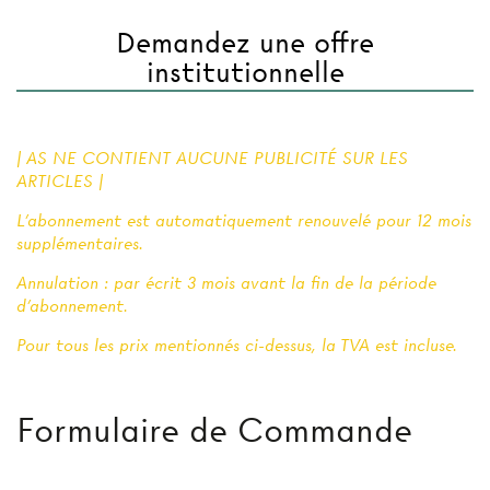
Demandez une offre
institutionnelle
| AS NE CONTIENT AUCUNE PUBLICITÉ SUR LES
ARTICLES |
L'abonnement est automatiquement renouvelé pour 12 mois
supplémentaires.
Annulation : par écrit 3 mois avant la fin de la période
d'abonnement.
Pour tous les prix mentionnés ci-dessus, la TVA est incluse.
Formulaire de Commande