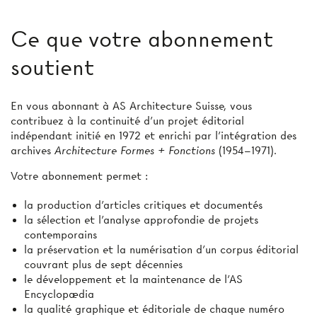
Ce que votre abonnement
soutient
En vous abonnant à AS Architecture Suisse, vous
contribuez à la continuité d’un projet éditorial
indépendant initié en 1972 et enrichi par l’intégration des
archives
Architecture Formes + Fonctions
(1954–1971).
Votre abonnement permet :
la production d'articles critiques et documentés
la sélection et l’analyse approfondie de projets
contemporains
la préservation et la numérisation d’un corpus éditorial
couvrant plus de sept décennies
le développement et la maintenance de l’AS
Encyclopædia
la qualité graphique et éditoriale de chaque numéro