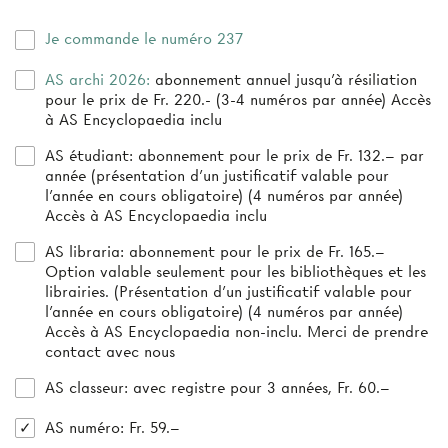
Je commande le numéro 237
AS archi 2026:
abonnement annuel jusqu’à résiliation
pour le prix de Fr. 220.- (3-4 numéros par année) Accès
à AS Encyclopaedia inclu
AS étudiant:
abonnement pour le prix de Fr. 132.– par
année (présentation d’un justificatif valable pour
l’année en cours obligatoire) (4 numéros par année)
Accès à AS Encyclopaedia inclu
AS libraria:
abonnement pour le prix de Fr. 165.–
Option valable seulement pour les bibliothèques et les
librairies. (Présentation d'un justificatif valable pour
l'année en cours obligatoire) (4 numéros par année)
Accès à AS Encyclopaedia non-inclu. Merci de prendre
contact avec nous
AS classeur
: avec registre pour 3 années, Fr. 60.–
AS numéro
: Fr. 59.–