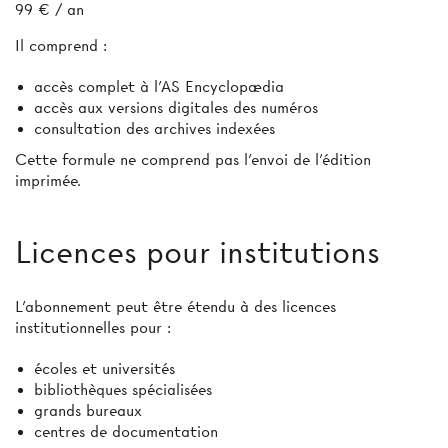
99 € / an
Il comprend :
accès complet à l’AS Encyclopædia
accès aux versions digitales des numéros
consultation des archives indexées
Cette formule ne comprend pas l’envoi de l'édition
imprimée.
Licences pour institutions
L’abonnement peut être étendu à des licences
institutionnelles pour :
écoles et universités
bibliothèques spécialisées
grands bureaux
centres de documentation