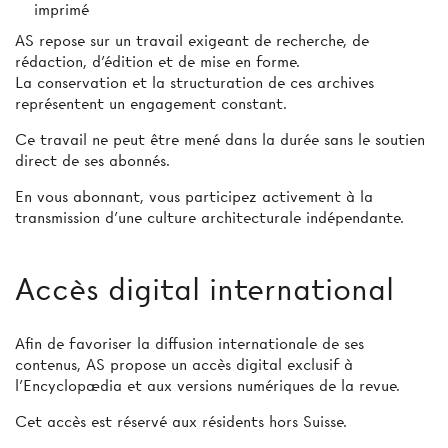
imprimé
AS repose sur un travail exigeant de recherche, de
rédaction, d’édition et de mise en forme.
La conservation et la structuration de ces archives
représentent un engagement constant.
Ce travail ne peut être mené dans la durée sans le soutien
direct de ses abonnés.
En vous abonnant, vous participez activement à la
transmission d’une culture architecturale indépendante.
Accès digital international
Afin de favoriser la diffusion internationale de ses
contenus, AS propose un accès digital exclusif à
l’Encyclopædia et aux versions numériques de la revue.
Cet accès est réservé aux résidents hors Suisse.