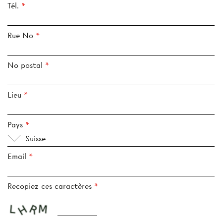
Tél.
Rue No
No postal
Lieu
Pays
Suisse
Email
Recopiez ces caractères