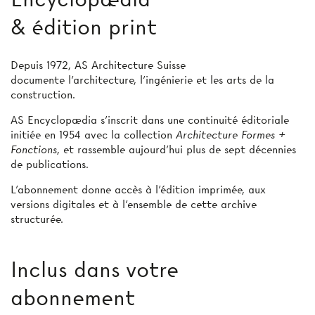
& édition print
Depuis 1972, AS Architecture Suisse
documente l’architecture, l’ingénierie et les arts de la
construction.
AS Encyclopædia s’inscrit dans une continuité éditoriale
initiée en 1954 avec la collection
Architecture Formes +
Fonctions
, et rassemble aujourd’hui plus de sept décennies
de publications.
L’abonnement donne accès à l'édition imprimée, aux
versions digitales et à l’ensemble de cette archive
structurée.
Inclus dans votre
abonnement