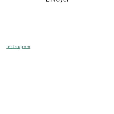
Instragram