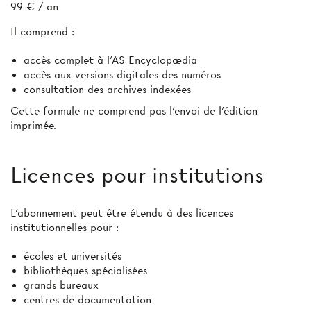
99 € / an
Il comprend :
accès complet à l’AS Encyclopædia
accès aux versions digitales des numéros
consultation des archives indexées
Cette formule ne comprend pas l’envoi de l'édition
imprimée.
Licences pour institutions
L’abonnement peut être étendu à des licences
institutionnelles pour :
écoles et universités
bibliothèques spécialisées
grands bureaux
centres de documentation