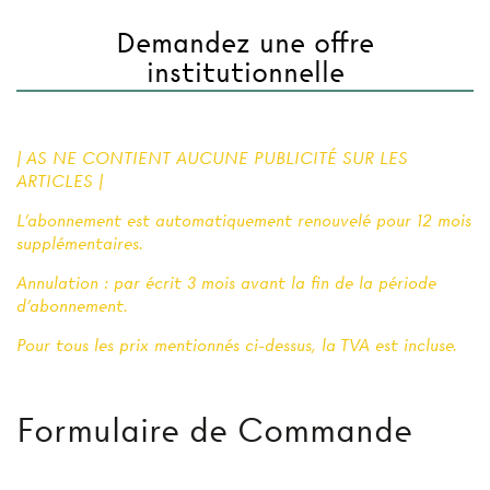
Demandez une offre
institutionnelle
| AS NE CONTIENT AUCUNE PUBLICITÉ SUR LES
ARTICLES |
L'abonnement est automatiquement renouvelé pour 12 mois
supplémentaires.
Annulation : par écrit 3 mois avant la fin de la période
d'abonnement.
Pour tous les prix mentionnés ci-dessus, la TVA est incluse.
Formulaire de Commande