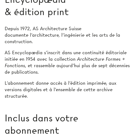
& édition print
Depuis 1972, AS Architecture Suisse
documente l’architecture, l’ingénierie et les arts de la
construction.
AS Encyclopædia s’inscrit dans une continuité éditoriale
initiée en 1954 avec la collection
Architecture Formes +
Fonctions
, et rassemble aujourd’hui plus de sept décennies
de publications.
L’abonnement donne accès à l'édition imprimée, aux
versions digitales et à l’ensemble de cette archive
structurée.
Inclus dans votre
abonnement