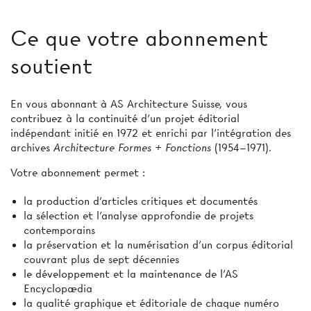
Ce que votre abonnement
soutient
En vous abonnant à AS Architecture Suisse, vous
contribuez à la continuité d’un projet éditorial
indépendant initié en 1972 et enrichi par l’intégration des
archives
Architecture Formes + Fonctions
(1954–1971).
Votre abonnement permet :
la production d'articles critiques et documentés
la sélection et l’analyse approfondie de projets
contemporains
la préservation et la numérisation d’un corpus éditorial
couvrant plus de sept décennies
le développement et la maintenance de l’AS
Encyclopædia
la qualité graphique et éditoriale de chaque numéro