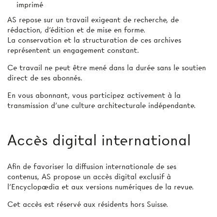
imprimé
AS repose sur un travail exigeant de recherche, de
rédaction, d’édition et de mise en forme.
La conservation et la structuration de ces archives
représentent un engagement constant.
Ce travail ne peut être mené dans la durée sans le soutien
direct de ses abonnés.
En vous abonnant, vous participez activement à la
transmission d’une culture architecturale indépendante.
Accès digital international
Afin de favoriser la diffusion internationale de ses
contenus, AS propose un accès digital exclusif à
l’Encyclopædia et aux versions numériques de la revue.
Cet accès est réservé aux résidents hors Suisse.