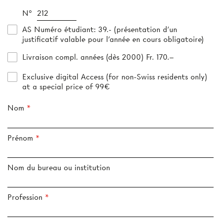
N°
AS Numéro étudiant
: 39.- (présentation d’un
justificatif valable pour l’année en cours obligatoire)
Livraison compl. années (dès 2000) Fr. 170.–
Exclusive digital Access (for non-Swiss residents only)
at a special price of 99€
Nom
Prénom
Nom du bureau ou institution
Profession