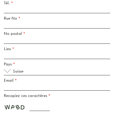
Tél.
Rue No
No postal
Lieu
Pays
Suisse
Email
Recopiez ces caractères