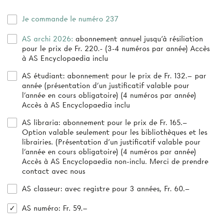
Je commande le numéro 237
AS archi 2026:
abonnement annuel jusqu’à résiliation
pour le prix de Fr. 220.- (3-4 numéros par année) Accès
à AS Encyclopaedia inclu
AS étudiant:
abonnement pour le prix de Fr. 132.– par
année (présentation d’un justificatif valable pour
l’année en cours obligatoire) (4 numéros par année)
Accès à AS Encyclopaedia inclu
AS libraria:
abonnement pour le prix de Fr. 165.–
Option valable seulement pour les bibliothèques et les
librairies. (Présentation d'un justificatif valable pour
l'année en cours obligatoire) (4 numéros par année)
Accès à AS Encyclopaedia non-inclu. Merci de prendre
contact avec nous
AS classeur
: avec registre pour 3 années, Fr. 60.–
AS numéro
: Fr. 59.–