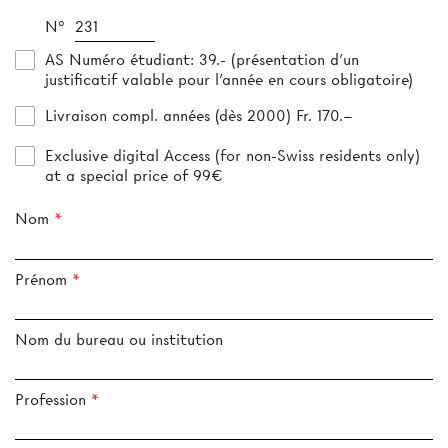
N°
AS Numéro étudiant
: 39.- (présentation d’un
justificatif valable pour l’année en cours obligatoire)
Livraison compl. années (dès 2000) Fr. 170.–
Exclusive digital Access (for non-Swiss residents only)
at a special price of 99€
Nom
Prénom
Nom du bureau ou institution
Profession