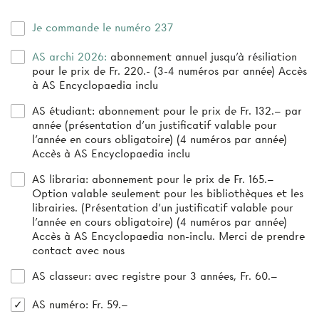
Je commande le numéro 237
AS archi 2026:
abonnement annuel jusqu’à résiliation
pour le prix de Fr. 220.- (3-4 numéros par année) Accès
à AS Encyclopaedia inclu
AS étudiant:
abonnement pour le prix de Fr. 132.– par
année (présentation d’un justificatif valable pour
l’année en cours obligatoire) (4 numéros par année)
Accès à AS Encyclopaedia inclu
AS libraria:
abonnement pour le prix de Fr. 165.–
Option valable seulement pour les bibliothèques et les
librairies. (Présentation d'un justificatif valable pour
l'année en cours obligatoire) (4 numéros par année)
Accès à AS Encyclopaedia non-inclu. Merci de prendre
contact avec nous
AS classeur
: avec registre pour 3 années, Fr. 60.–
AS numéro
: Fr. 59.–