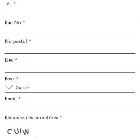
Tél.
Rue No
No postal
Lieu
Pays
Suisse
Email
Recopiez ces caractères