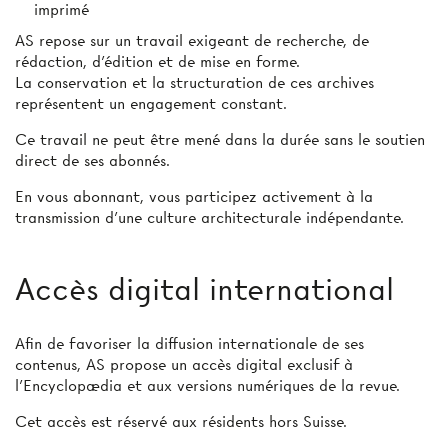
imprimé
AS repose sur un travail exigeant de recherche, de
rédaction, d’édition et de mise en forme.
La conservation et la structuration de ces archives
représentent un engagement constant.
Ce travail ne peut être mené dans la durée sans le soutien
direct de ses abonnés.
En vous abonnant, vous participez activement à la
transmission d’une culture architecturale indépendante.
Accès digital international
Afin de favoriser la diffusion internationale de ses
contenus, AS propose un accès digital exclusif à
l’Encyclopædia et aux versions numériques de la revue.
Cet accès est réservé aux résidents hors Suisse.