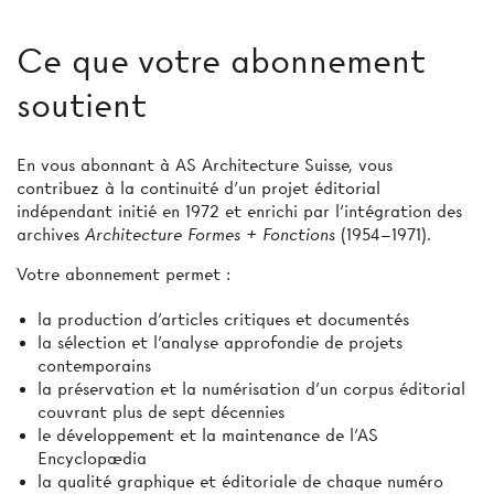
Ce que votre abonnement
soutient
En vous abonnant à AS Architecture Suisse, vous
contribuez à la continuité d’un projet éditorial
indépendant initié en 1972 et enrichi par l’intégration des
archives
Architecture Formes + Fonctions
(1954–1971).
Votre abonnement permet :
la production d'articles critiques et documentés
la sélection et l’analyse approfondie de projets
contemporains
la préservation et la numérisation d’un corpus éditorial
couvrant plus de sept décennies
le développement et la maintenance de l’AS
Encyclopædia
la qualité graphique et éditoriale de chaque numéro