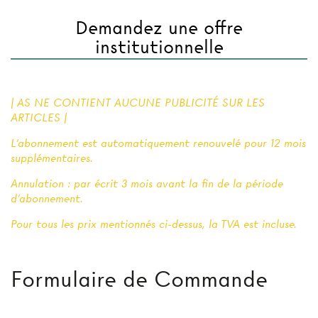
Demandez une offre
institutionnelle
| AS NE CONTIENT AUCUNE PUBLICITÉ SUR LES
ARTICLES |
L'abonnement est automatiquement renouvelé pour 12 mois
supplémentaires.
Annulation : par écrit 3 mois avant la fin de la période
d'abonnement.
Pour tous les prix mentionnés ci-dessus, la TVA est incluse.
Formulaire de Commande