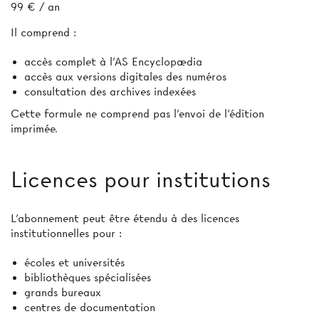
99 € / an
Il comprend :
accès complet à l’AS Encyclopædia
accès aux versions digitales des numéros
consultation des archives indexées
Cette formule ne comprend pas l’envoi de l'édition
imprimée.
Licences pour institutions
L’abonnement peut être étendu à des licences
institutionnelles pour :
écoles et universités
bibliothèques spécialisées
grands bureaux
centres de documentation