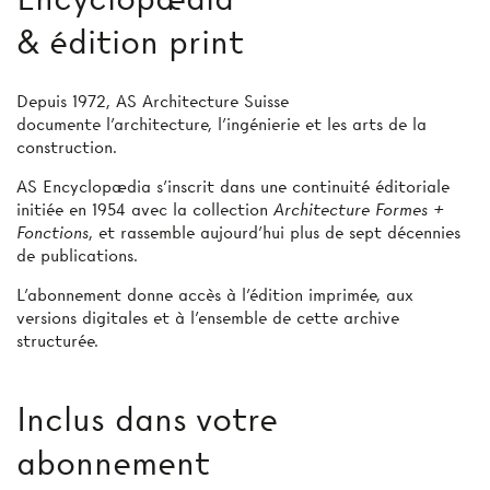
& édition print
Depuis 1972, AS Architecture Suisse
documente l’architecture, l’ingénierie et les arts de la
construction.
AS Encyclopædia s’inscrit dans une continuité éditoriale
initiée en 1954 avec la collection
Architecture Formes +
Fonctions
, et rassemble aujourd’hui plus de sept décennies
de publications.
L’abonnement donne accès à l'édition imprimée, aux
versions digitales et à l’ensemble de cette archive
structurée.
Inclus dans votre
abonnement