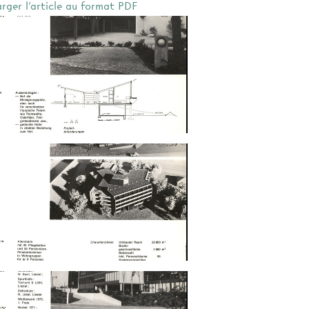
arger l'article au format PDF