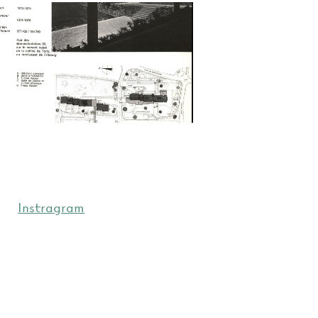
Instragram