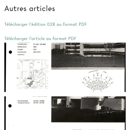
Autres articles
Télécharger l'édition 028 au format PDF
Télécharger l'article au format PDF