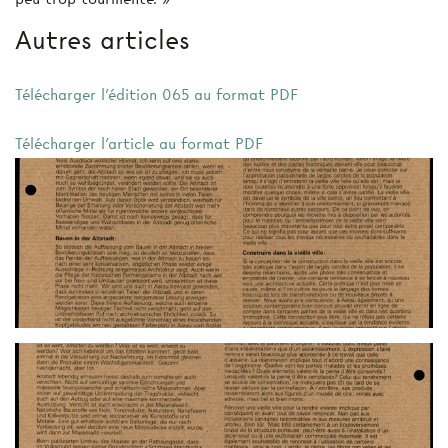
Autres articles
Télécharger l'édition 065 au format PDF
Télécharger l'article au format PDF