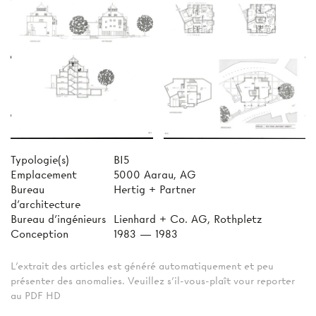
Typologie(s)
BI5
Emplacement
5000 Aarau, AG
Bureau
Hertig + Partner
d'architecture
Bureau d'ingénieurs
Lienhard + Co. AG, Rothpletz
Conception
1983 — 1983
L'extrait des articles est généré automatiquement et peu
présenter des anomalies. Veuillez s'il-vous-plaît vour reporter
au PDF HD