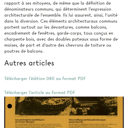
rapport à ses mitoyens, de même que la définition de
dénominateurs communs, qui déterminent l'expression
architecturale de l'ensemble. Ils lui assurent, ainsi, l'unité
dans la diversion. Ces éléments architecturaux communs
portent surtout sur les devantures, comme balcons,
encadrement de fenêtres, garde-corps, tous conçus en
charpente bois, avec des doubles poteaux sous forme de
moises, de part et d'autre des chevrons de toiture ou
poutres de balcons.
Autres articles
Télécharger l'édition 080 au format PDF
Télécharger l'article au format PDF