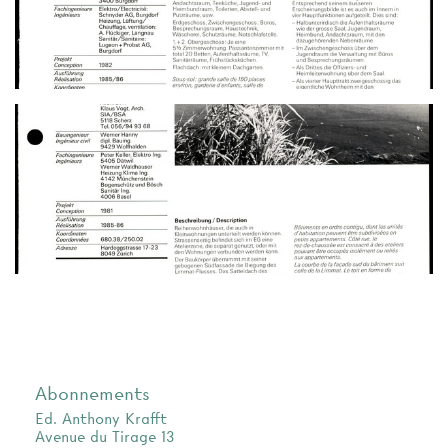
Abonnements
Ed. Anthony Krafft
Avenue du Tirage 13