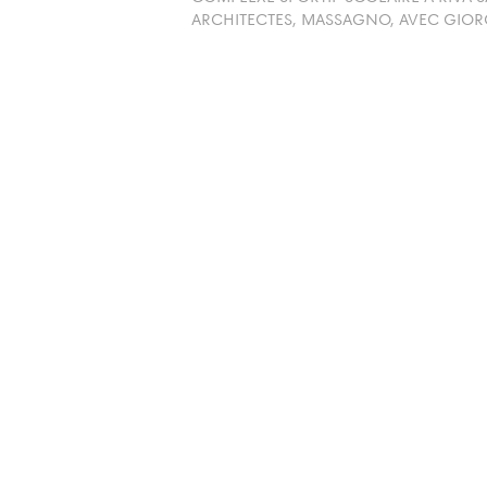
ARCHITECTES, MASSAGNO, AVEC GIORGI