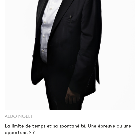
ALDO NOLLI
La limite de temps et sa spontanéité. Une épreuve ou une
opportunité ?