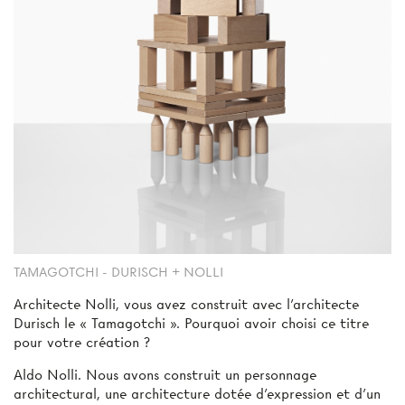
TAMAGOTCHI - DURISCH + NOLLI
Architecte Nolli, vous avez construit avec l’architecte
Durisch le « Tamagotchi ». Pourquoi avoir choisi ce titre
pour votre création ?
Aldo Nolli.
Nous avons construit un personnage
architectural, une architecture dotée d’expression et d’un