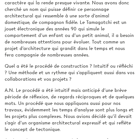
caractère qui la rende presque vivante. Nous avons donc
cherché un nom qui puisse définir ce personnage
architectural qui ressemble à une sorte d’animal
domestique, de compagnon fidèle. Le Tamagotchi est un
jouet électronique des années 90 qui simule le
comportement d’un enfant ou d’un petit animal, il a besoin
de nombreuses attentions pour évoluer. Tout comme un
projet d’architecture qui grandit dans le temps et nous
fera compagnie de nombreuses années.
Quel a été le procédé de construction ? Intuitif ou réfléchi
? Une méthode et un rythme qui s'appliquent aussi dans vos
collaborations et vos projets ?
A.N.
Le procédé a été intuitif mais anticipé d’une brève
période de réflexion, de regards réciproques et de quelques
mots. Un procédé que nous appliquons aussi pour nos
travaux, évidemment les temps d’analyse sont plus longs et
les projets plus complexes. Nous avions décidé qu’il devait
s’agir d’un organisme architectural expressif et qui reflète
le concept de tectonique.