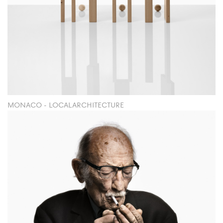
MONACO - LOCALARCHITECTURE