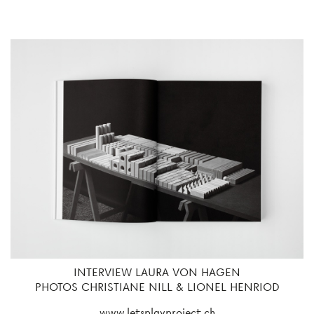
INTERVIEW
LAURA VON HAGEN
PHOTOS
CHRISTIANE NILL & LIONEL HENRIOD
www.letsplayproject.ch