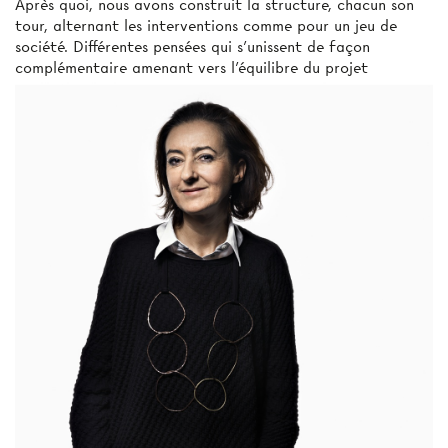
Après quoi, nous avons construit la structure, chacun son
tour, alternant les interventions comme pour un jeu de
société. Différentes pensées qui s’unissent de façon
complémentaire amenant vers l’équilibre du projet