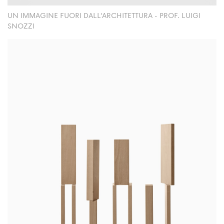
UN IMMAGINE FUORI DALL'ARCHITETTURA - PROF. LUIGI
SNOZZI