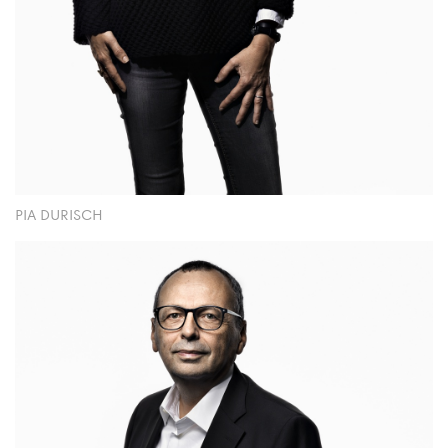
PIA DURISCH