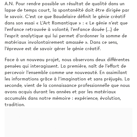
A.N.
Pour rendre possible un résultat de qualité dans un
lapse de temps court, la spontanéité doit être dirigée par
le savoir. C’est ce que Baudelaire définit le génie créatif
dans son essai « L’Art Romantique » : « Le génie n’est que
l’enfance retrouvée à volonté, l’enfance douée (…) de
l’esprit analytique qui lui permet d’ordonner la somme de
matériaux involontairement amassée ». Dans ce sens,
l’épreuve est de savoir gérer le génie créatif.
Face à un nouveau projet, nous observons deux différentes
pensées qui interagissent. La première, naît de l’effort de
percevoir l’ensemble comme une nouveauté. En assimilant
les informations grâce à l’imagination et sans préjugés. La
seconde, vient de la connaissance professionnelle que nous
avons acquis durant les années et par les matériaux
accumulés dans notre mémoire : expérience, évolution,
tradition.