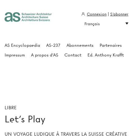
Connexion
|
S'abonner
Français
Architecture Suisse
AS Encyclopaedia
AS-237
Abonnements
Partenaires
Impressum
A propos d'AS
Contact
Ed. Anthony Krafft
LIBRE
Let's Play
UN VOYAGE LUDIQUE À TRAVERS LA SUISSE CRÉATIVE