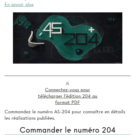
En savoir plus
Connectez-vous pour
télécharger l'édition 204 au
format PDF
Commandez le numéro AS-204 pour connaître en détails
les réalisations publiées.
Commander le numéro 204