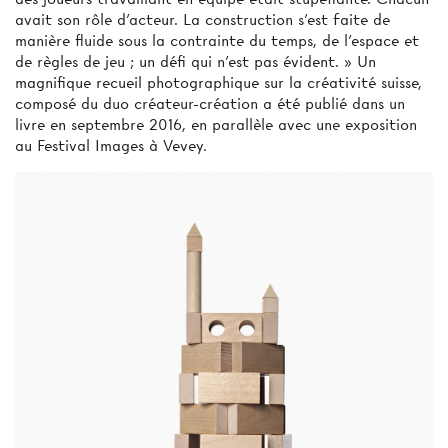
avait son rôle d’acteur. La construction s’est faite de
manière fluide sous la contrainte du temps, de l'espace et
de règles de jeu ; un défi qui n'est pas évident. » Un
magnifique recueil photographique sur la créativité suisse,
composé du duo créateur-création a été publié dans un
livre en septembre 2016, en parallèle avec une exposition
au Festival Images à Vevey.