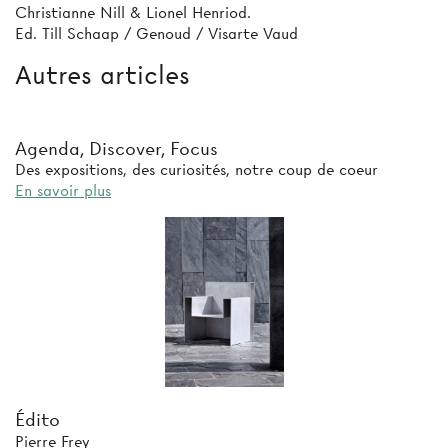
Christianne Nill & Lionel Henriod.
Ed. Till Schaap / Genoud / Visarte Vaud
Autres articles
Agenda, Discover, Focus
Des expositions, des curiosités, notre coup de coeur
En savoir plus
Édito
Pierre Frey