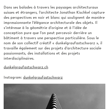
Dans ses balades à travers les paysages architecturaux
suisses et étrangers, l’architecte Jonathan Kischkel capture
des perspectives en noir et blanc qui soulignent de manière
impressionnante l’élégance architecturale des objets. Il
s’intéresse à la géométrie d’origine et à l’idée de
conception pure que l’on peut percevoir derrière un
bâtiment à travers une perspective particulière. Sous le
nom de son collectif créatif « dunkelgraufastschwarz », il
travaille également sur des projets d’architecture sociale
passionnants, des installations et des projets
interdisciplinaires.
dunkelgraufastschwarz.ch
Instagram:
dunkelgraufastschwarz