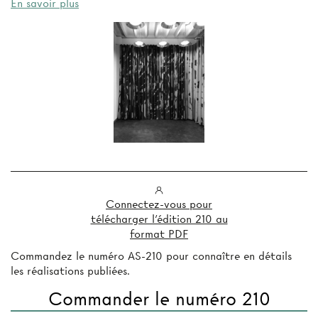
En savoir plus
Connectez-vous pour
télécharger l'édition 210 au
format PDF
Commandez le numéro AS-210 pour connaître en détails
les réalisations publiées.
Commander le numéro 210