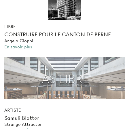
LIBRE
CONSTRUIRE POUR LE CANTON DE BERNE
Angelo Cioppi
En savoir plus
ARTISTE
Samuli Blatter
Strange Attractor