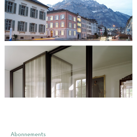
Abonnements