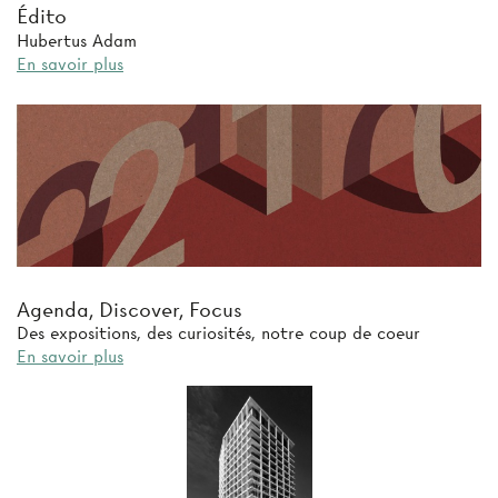
Édito
Hubertus Adam
En savoir plus
Agenda, Discover, Focus
Des expositions, des curiosités, notre coup de coeur
En savoir plus