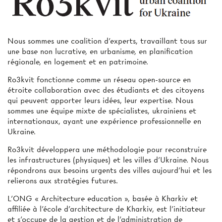
Nous sommes une coalition d’experts, travaillant tous sur
une base non lucrative, en urbanisme, en planification
régionale, en logement et en patrimoine.
Ro3kvit fonctionne comme un réseau open-source en
étroite collaboration avec des étudiants et des citoyens
qui peuvent apporter leurs idées, leur expertise. Nous
sommes une équipe mixte de spécialistes, ukrainiens et
internationaux, ayant une expérience professionnelle en
Ukraine.
Ro3kvit développera une méthodologie pour reconstruire
les infrastructures (physiques) et les villes d’Ukraine. Nous
répondrons aux besoins urgents des villes aujourd’hui et les
relierons aux stratégies futures.
L’ONG « Architecture education », basée à Kharkiv et
affiliée à l’école d’architecture de Kharkiv, est l’initiateur
et s’occupe de la gestion et de l’administration de