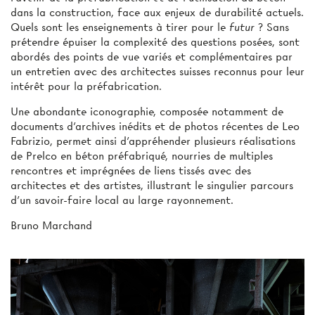
dans la construction, face aux enjeux de durabilité actuels.
Quels sont les enseignements à tirer pour le
futur
? Sans
prétendre épuiser la complexité des questions posées, sont
abordés des points de vue variés et complémentaires par
un entretien avec des architectes suisses reconnus pour leur
intérêt pour la préfabrication.
Une abondante iconographie, composée notamment de
documents d’archives inédits et de photos récentes de Leo
Fabrizio, permet ainsi d’appréhender plusieurs réalisations
de Prelco en béton préfabriqué, nourries de multiples
rencontres et imprégnées de liens tissés avec des
architectes et des artistes, illustrant le singulier parcours
d’un savoir-faire local au large rayonnement.
Bruno Marchand