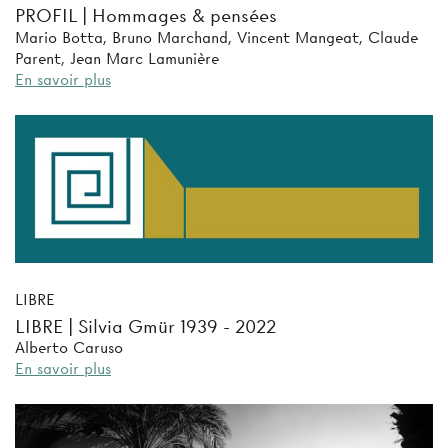
PROFIL | Hommages & pensées
Mario Botta, Bruno Marchand, Vincent Mangeat, Claude
Parent, Jean Marc Lamunière
En savoir plus
LIBRE
LIBRE | Silvia Gmür 1939 - 2022
Alberto Caruso
En savoir plus