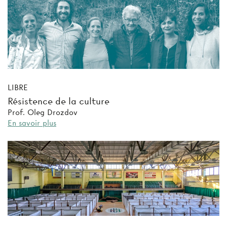
LIBRE
Résistence de la culture
Prof. Oleg Drozdov
En savoir plus