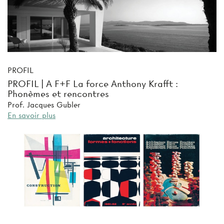
PROFIL
PROFIL | A F+F La force Anthony Krafft :
Phonèmes et rencontres
Prof. Jacques Gubler
En savoir plus