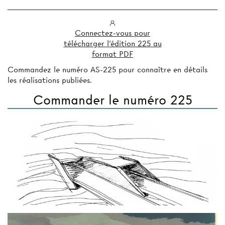
Connectez-vous pour
télécharger l'édition 225 au
format PDF
Commandez le numéro AS-225 pour connaître en détails
les réalisations publiées.
Commander le numéro 225