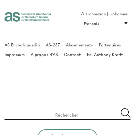
Connexion
|
S'abonner
Français
Architecture Suisse
AS Encyclopaedia
AS-237
Abonnements
Partenaires
Impressum
A propos d'AS
Contact
Ed. Anthony Krafft