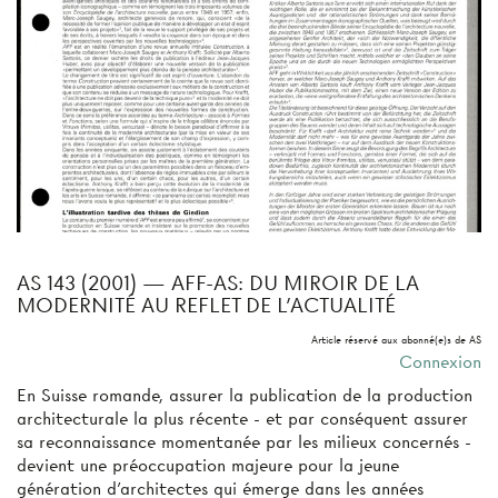
AS 143 (2001) — AFF-AS: DU MIROIR DE LA
MODERNITÉ AU REFLET DE L'ACTUALITÉ
Article réservé aux abonné(e)s de AS
Connexion
En Suisse romande, assurer la publication de la production
architecturale la plus récente - et par conséquent assurer
sa reconnaissance momentanée par les milieux concernés -
devient une préoccupation majeure pour la jeune
génération d'architectes qui émerge dans les années