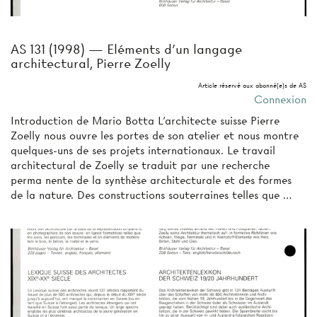
AS 131 (1998) — Eléments d'un langage
architectural, Pierre Zoelly
Article réservé aux abonné(e)s de AS
Connexion
Introduction de Mario Botta L'architecte suisse Pierre
Zoelly nous ouvre les portes de son atelier et nous montre
quelques-uns de ses projets internationaux. Le travail
architectural de Zoelly se traduit par une recherche
perma­ nente de la synthèse architecturale et des formes
de la nature. Des constructions souterraines telles que …