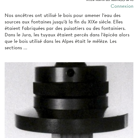
Connexion
Nos ancêtres ont utilisé le bois pour amener l'eau des
sources aux fontaines jusqu'à la fin du XIXe siècle. Elles
étaient fabriquées par des puisatiers ou des fontainiers.
Dans le Jura, les tuyaux étaient percés dans l'épicéa alors
que le bois utilisé dans les Alpes était le mélèze. Les
sections …