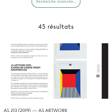
Recherche avancée…
45 résultats
AS 213 (2019) — AS ARTWORK