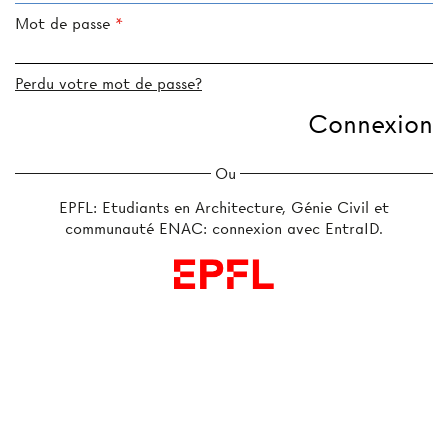
Mot de passe
Perdu votre mot de passe?
Ou
EPFL: Etudiants en Architecture, Génie Civil et
communauté ENAC: connexion avec EntraID.