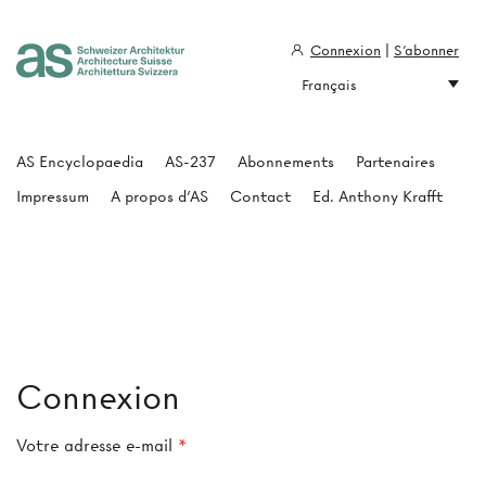
Connexion
|
S'abonner
Français
Architecture Suisse
AS Encyclopaedia
AS-237
Abonnements
Partenaires
Impressum
A propos d'AS
Contact
Ed. Anthony Krafft
Connexion
Votre adresse e-mail